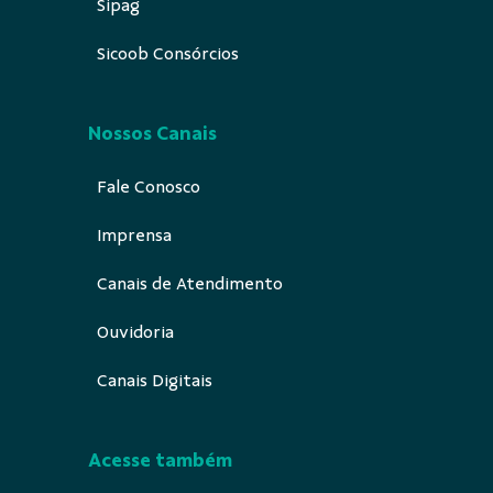
Sipag
Sicoob Consórcios
Nossos Canais
Fale Conosco
Imprensa
Canais de Atendimento
Ouvidoria
Canais Digitais
Acesse também