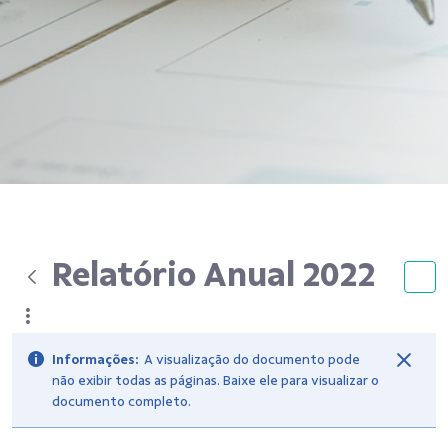
Relatório Anual 2022
Informações:
A visualização do documento pode
não exibir todas as páginas. Baixe ele para visualizar o
documento completo.