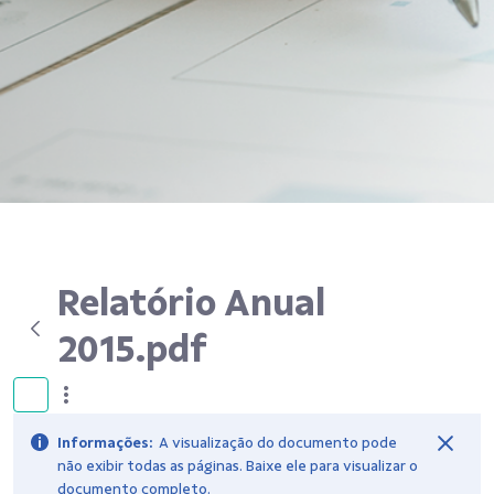
Relatório Anual
2015.pdf
Informações:
A visualização do documento pode
não exibir todas as páginas. Baixe ele para visualizar o
documento completo.