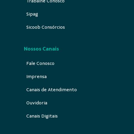
Trabalhe Conosco
Sipag
Sicoob Consórcios
Nossos Canais
Fale Conosco
Imprensa
Canais de Atendimento
Ouvidoria
Canais Digitais