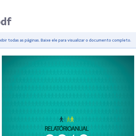
pdf
bir todas as páginas. Baixe ele para visualizar o documento completo.