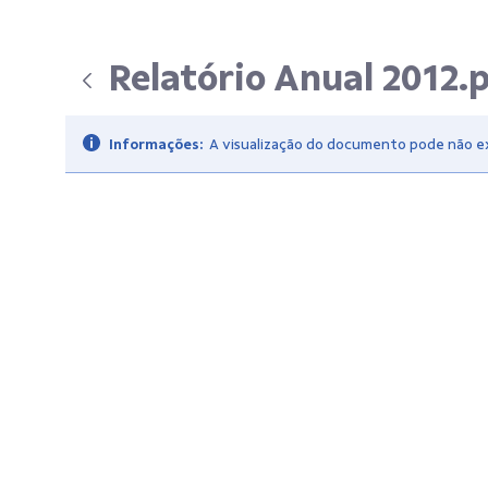
Relatório Anual 2012.
Informações:
A visualização do documento pode não exi