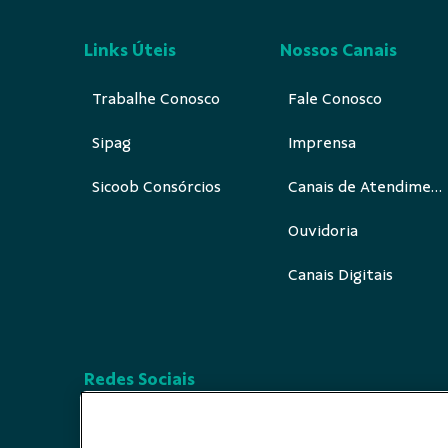
Links Úteis
Nossos Canais
Trabalhe Conosco
Fale Conosco
Sipag
Imprensa
Sicoob Consórcios
Canais de Atendimento
Ouvidoria
Canais Digitais
Redes Sociais