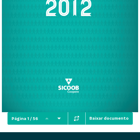
Baixar documento
Página 1 / 56