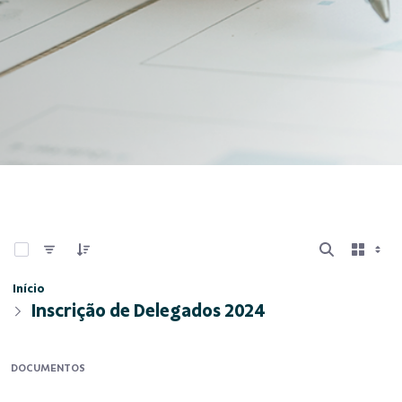
0 de 3 Itens selecionados
Início
Inscrição de Delegados 2024
DOCUMENTOS