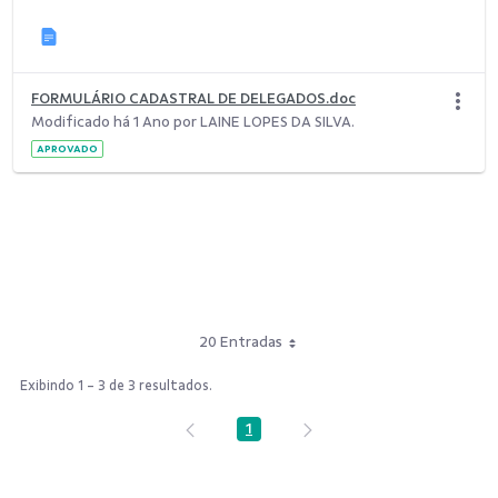
FORMULÁRIO CADASTRAL DE DELEGADOS.doc
Modificado há 1 Ano por LAINE LOPES DA SILVA.
APROVADO
20 Entradas
Exibindo 1 - 3 de 3 resultados.
1
Página