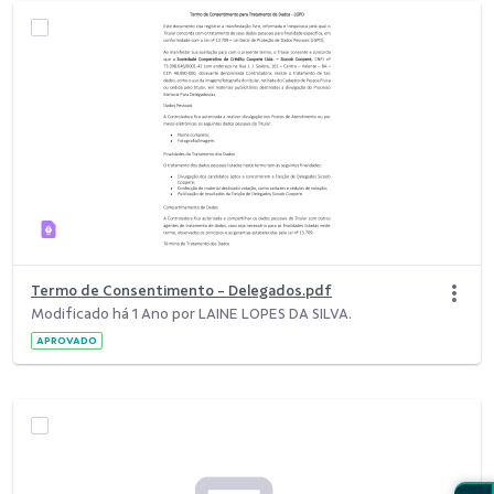
Termo de Consentimento - Delegados.pdf
Modificado há 1 Ano por LAINE LOPES DA SILVA.
APROVADO