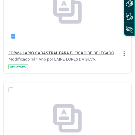
FORMULÁRIO CADASTRAL PARA ELEIÇÃO DE DELEGADOS.docx
Modificado há 1 Ano por LAINE LOPES DA SILVA.
APROVADO