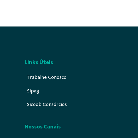
Links Úteis
Trabalhe Conosco
Sipag
Sicoob Consórcios
Nossos Canais