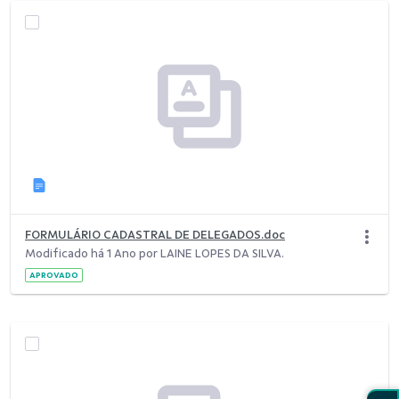
FORMULÁRIO CADASTRAL DE DELEGADOS.doc
Modificado há 1 Ano por LAINE LOPES DA SILVA.
APROVADO