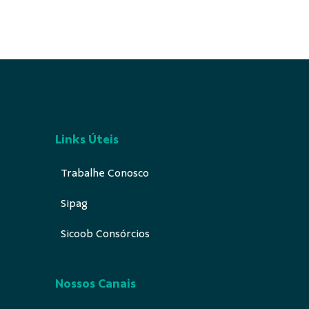
Links Úteis
Trabalhe Conosco
Sipag
Sicoob Consórcios
Nossos Canais