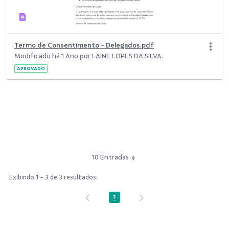
Termo de Consentimento - Delegados.pdf
Modificado há 1 Ano por LAINE LOPES DA SILVA.
APROVADO
10 Entradas
Exibindo 1 - 3 de 3 resultados.
1
Página