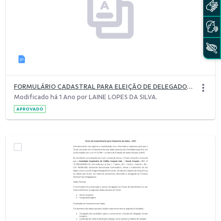
FORMULÁRIO CADASTRAL PARA ELEIÇÃO DE DELEGADOS.docx
Modificado há 1 Ano por LAINE LOPES DA SILVA.
APROVADO