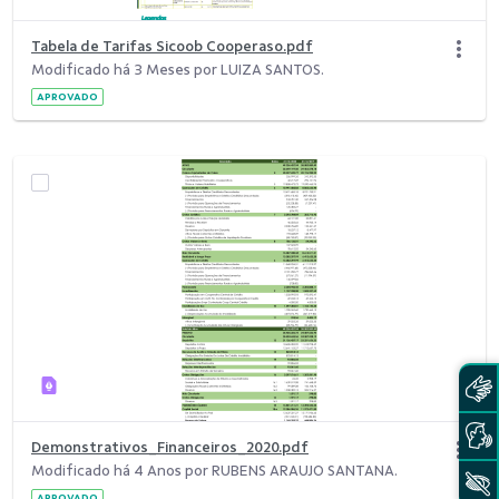
Tabela de Tarifas Sicoob Cooperaso.pdf
Modificado há 3 Meses por LUIZA SANTOS.
APROVADO
Demonstrativos_Financeiros_2020.pdf
Modificado há 4 Anos por RUBENS ARAUJO SANTANA.
APROVADO