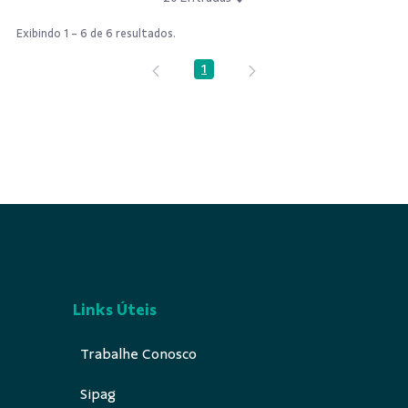
Exibindo 1 - 6 de 6 resultados.
1
Página
Links Úteis
Trabalhe Conosco
Sipag