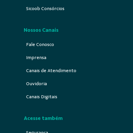
Sicoob Consórcios
Nossos Canais
Fale Conosco
Imprensa
Canais de Atendimento
Ouvidoria
Canais Digitais
Acesse também
Segurança