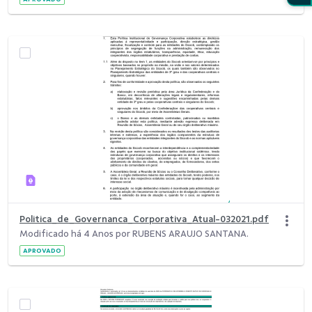
Politica_de_Governanca_Corporativa_Atual-032021.pdf
Modificado há 4 Anos por RUBENS ARAUJO SANTANA.
APROVADO