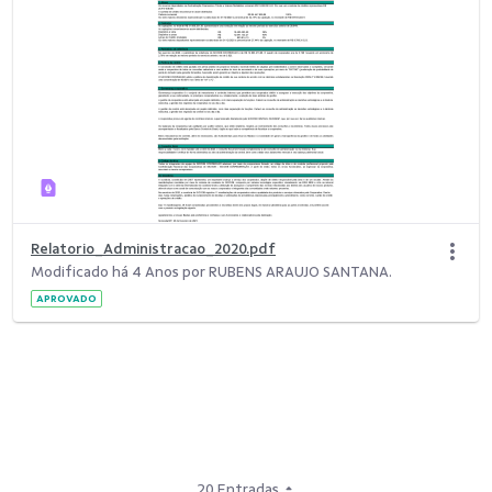
Relatorio_Administracao_2020.pdf
Modificado há 4 Anos por RUBENS ARAUJO SANTANA.
APROVADO
20 Entradas