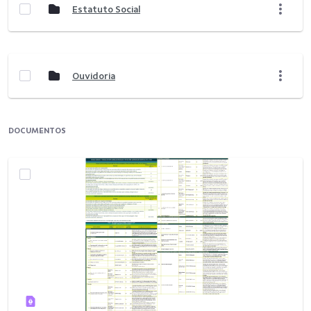
Estatuto Social
Ouvidoria
DOCUMENTOS