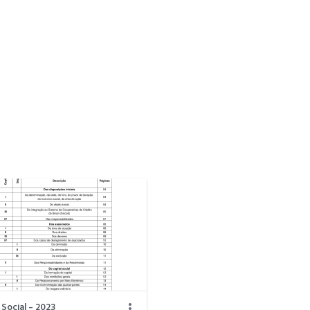
Social - 2023