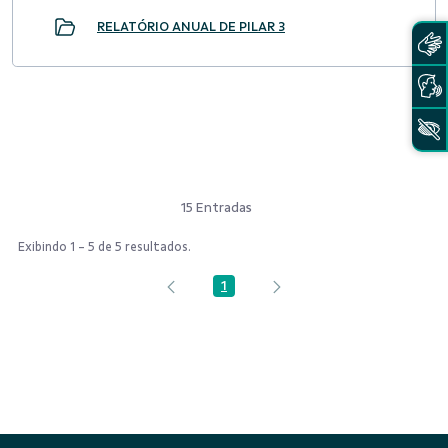
RELATÓRIO ANUAL DE PILAR 3
15 Entradas
Exibindo 1 - 5 de 5 resultados.
1
Página