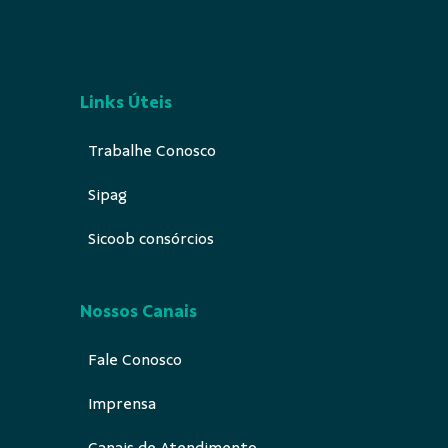
Links Úteis
Trabalhe Conosco
Sipag
Sicoob consórcios
Nossos Canais
Fale Conosco
Imprensa