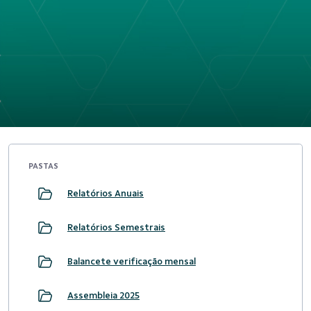
PASTAS
Relatórios Anuais
Relatórios Semestrais
Balancete verificação mensal
Assembleia 2025