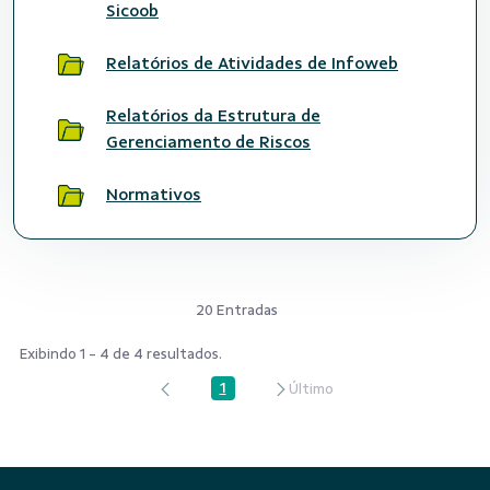
Sicoob
Relatórios de Atividades de Infoweb
Relatórios da Estrutura de
Gerenciamento de Riscos
Normativos
20 Entradas
Exibindo 1 - 4 de 4 resultados.
1
Página