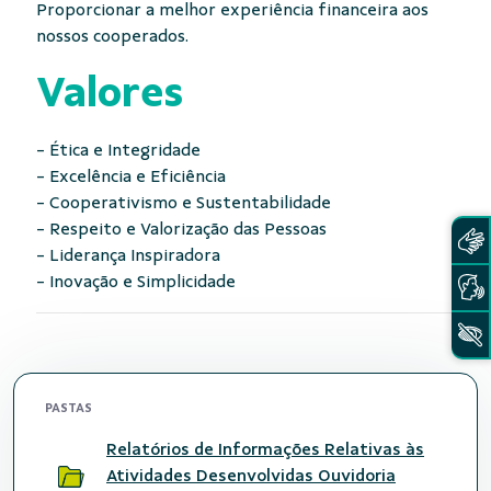
Proporcionar a melhor experiência financeira aos
nossos cooperados.
Valores
- Ética e Integridade
- Excelência e Eficiência
- Cooperativismo e Sustentabilidade
- Respeito e Valorização das Pessoas
- Liderança Inspiradora
- Inovação e Simplicidade
PASTAS
Relatórios de Informações Relativas às
Atividades Desenvolvidas Ouvidoria