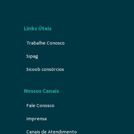
Links Úteis
Trabalhe Conosco
Sipag
Sicoob consórcios
Nossos Canais
Fale Conosco
Imprensa
Canais de Atendimento