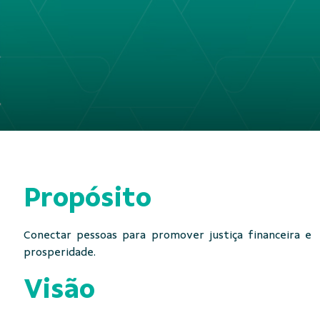
Propósito
Conectar pessoas para promover justiça financeira e
prosperidade.
Visão