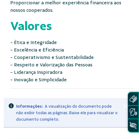
Proporcionar a melhor experiência financeira aos
nossos cooperados.
Valores
- Ética e Integridade
- Excelência e Eficiência
- Cooperativismo e Sustentabilidade
- Respeito e Valorização das Pessoas
- Liderança Inspiradora
- Inovação e Simplicidade
Informações:
A visualização do documento pode
não exibir todas as páginas. Baixe ele para visualizar o
documento completo.