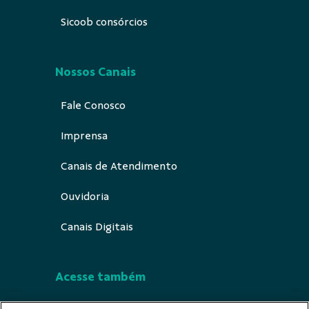
Sicoob consórcios
Nossos Canais
Fale Conosco
Imprensa
Canais de Atendimento
Ouvidoria
Canais Digitais
Acesse também