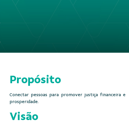
Propósito
Conectar pessoas para promover justiça financeira e
prosperidade.
Visão