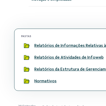
PASTAS
Relatórios de Informações Relativas 
Relatórios de Atividades de Infoweb
Relatórios da Estrutura de Gerenciam
Normativos