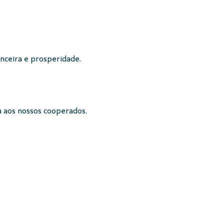
nceira e prosperidade.
a aos nossos cooperados.