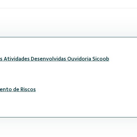
às Atividades Desenvolvidas Ouvidoria Sicoob
ento de Riscos