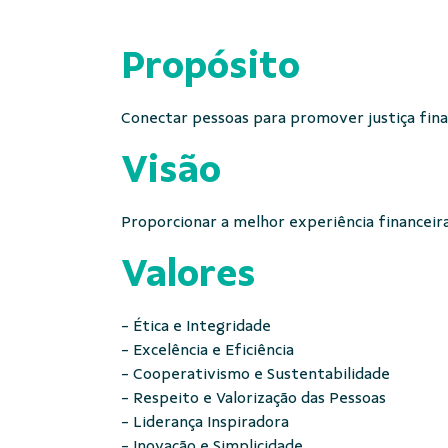
Propósito
Conectar pessoas para promover justiça fina
Visão
Proporcionar a melhor experiência financeir
Valores
- Ética e Integridade
- Excelência e Eficiência
- Cooperativismo e Sustentabilidade
- Respeito e Valorização das Pessoas
- Liderança Inspiradora
- Inovação e Simplicidade