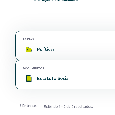
PASTAS
Políticas
DOCUMENTOS
Estatuto Social
6 Entradas
Exibindo 1 - 2 de 2 resultados.