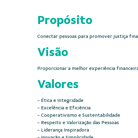
Propósito
Conectar pessoas para promover justiça fina
Visão
Proporcionar a melhor experiência financeir
Valores
- Ética e Integridade
- Excelência e Eficiência
- Cooperativismo e Sustentabilidade
- Respeito e Valorização das Pessoas
- Liderança Inspiradora
- Inovação e Simplicidade