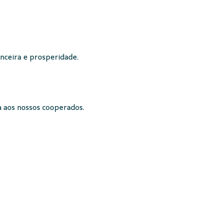
nceira e prosperidade.
a aos nossos cooperados.