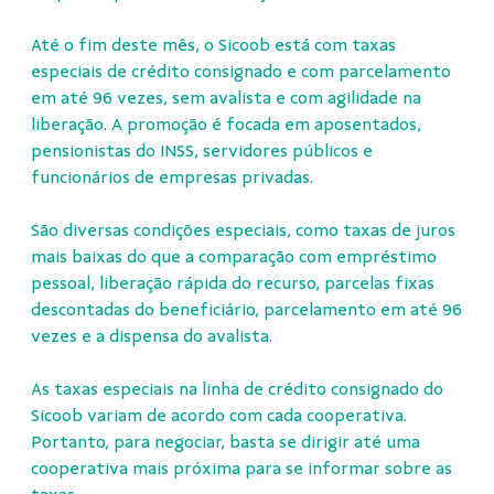
Até o fim deste mês, o Sicoob está com taxas
especiais de crédito consignado e com parcelamento
em até 96 vezes, sem avalista e com agilidade na
liberação. A promoção é focada em aposentados,
pensionistas do INSS, servidores públicos e
funcionários de empresas privadas.
São diversas condições especiais, como taxas de juros
mais baixas do que a comparação com empréstimo
pessoal, liberação rápida do recurso, parcelas fixas
descontadas do beneficiário, parcelamento em até 96
vezes e a dispensa do avalista.
As taxas especiais na linha de crédito consignado do
Sicoob variam de acordo com cada cooperativa.
Portanto, para negociar, basta se dirigir até uma
cooperativa mais próxima para se informar sobre as