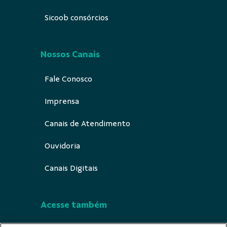
Sicoob consórcios
Nossos Canais
Fale Conosco
Imprensa
Canais de Atendimento
Ouvidoria
Canais Digitais
Acesse também