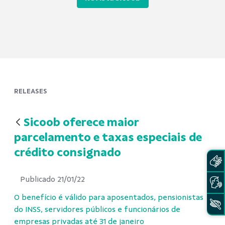
RELEASES
Sicoob oferece maior
parcelamento e taxas especiais de
crédito consignado
Publicado 21/01/22
O benefício é válido para aposentados, pensionistas
do INSS, servidores públicos e funcionários de
empresas privadas até 31 de janeiro