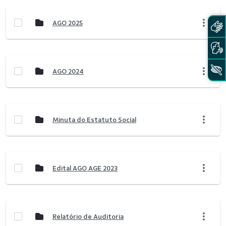
AGO 2025
AGO 2024
Minuta do Estatuto Social
Edital AGO AGE 2023
Relatório de Auditoria