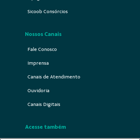
Sicoob Consórcios
Nossos Canais
Fale Conosco
Imprensa
Canais de Atendimento
Ouvidoria
Canais Digitais
Acesse também