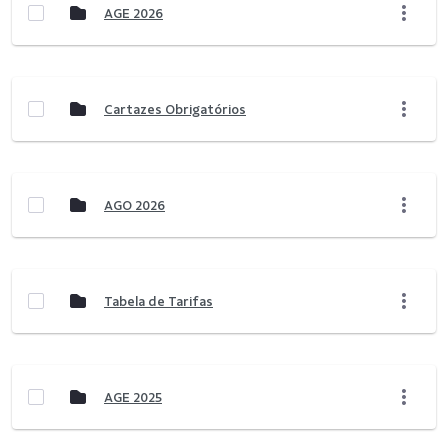
AGE 2026
Cartazes Obrigatórios
AGO 2026
Tabela de Tarifas
AGE 2025