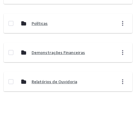
Políticas
Demonstrações Financeiras
Relatórios de Ouvidoria