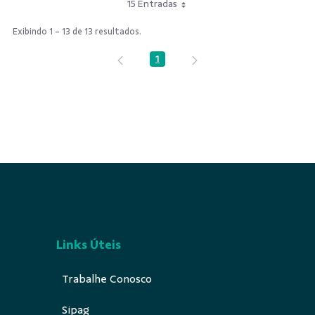
15 Entradas
Exibindo 1 - 13 de 13 resultados.
1
Página
Links Úteis
Trabalhe Conosco
Sipag