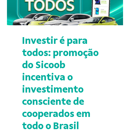
Investir é para
todos: promoção
do Sicoob
incentiva o
investimento
consciente de
cooperados em
todo o Brasil