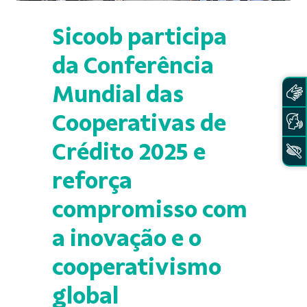
Sicoob participa
da Conferência
Mundial das
Cooperativas de
Crédito 2025 e
reforça
compromisso com
a inovação e o
cooperativismo
global