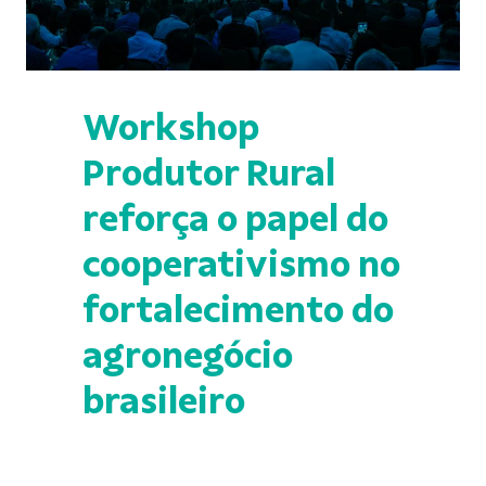
Workshop
Produtor Rural
reforça o papel do
cooperativismo no
fortalecimento do
agronegócio
brasileiro