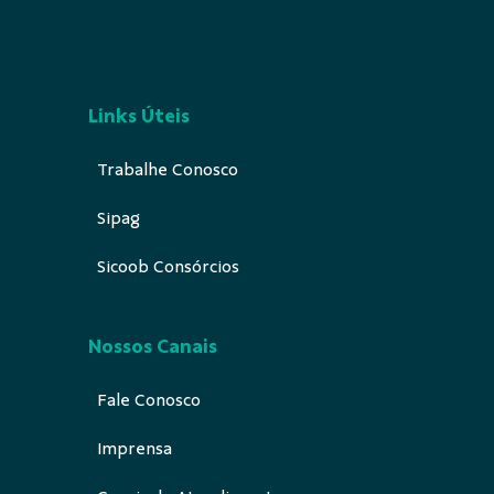
Links Úteis
Trabalhe Conosco
Sipag
Sicoob Consórcios
Nossos Canais
Fale Conosco
Imprensa