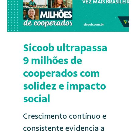
Sicoob ultrapassa
9 milhões de
cooperados com
solidez e impacto
social
Crescimento contínuo e
consistente evidencia a