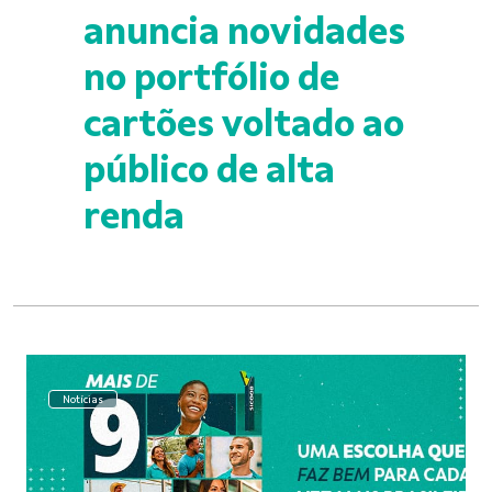
anuncia novidades
no portfólio de
cartões voltado ao
público de alta
renda
Notícias