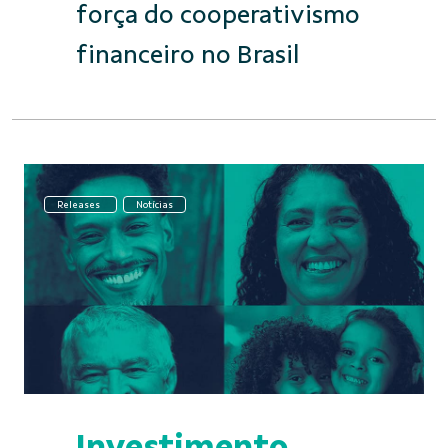
força do cooperativismo
financeiro no Brasil
Releases
Notícias
Investimento