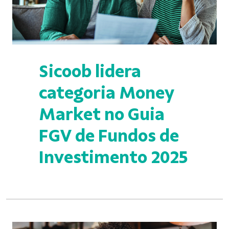
Sicoob lidera
categoria Money
Market no Guia
FGV de Fundos de
Investimento 2025