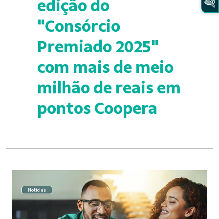
edição do
"Consórcio
Premiado 2025"
com mais de meio
milhão de reais em
pontos Coopera
Notícias