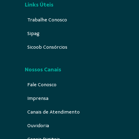
Links Úteis
Trabalhe Conosco
Sipag
Sicoob Consórcios
Nossos Canais
Fale Conosco
Imprensa
Canais de Atendimento
Ouvidoria