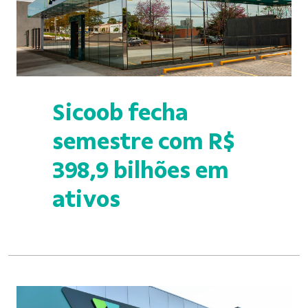
Sicoob fecha
semestre com R$
398,9 bilhões em
ativos