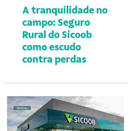
A tranquilidade no
campo: Seguro
Rural do Sicoob
como escudo
contra perdas
Notícias