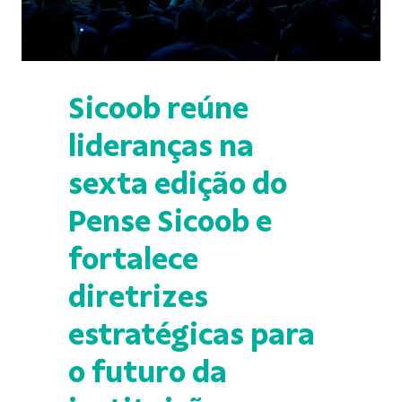
Sicoob reúne
lideranças na
sexta edição do
Pense Sicoob e
fortalece
diretrizes
estratégicas para
o futuro da