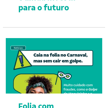
para o futuro
Notícias
Folia com