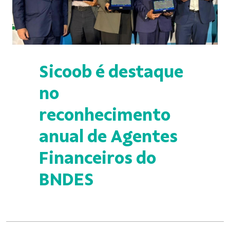
Sicoob é destaque
no
reconhecimento
anual de Agentes
Financeiros do
BNDES