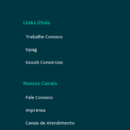
Links Úteis
Trabalhe Conosco
Sipag
Sicoob Consórcios
Nossos Canais
Fale Conosco
Imprensa
Canais de Atendimento