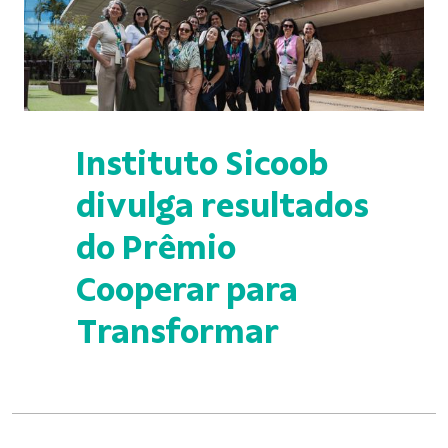
Instituto Sicoob
divulga resultados
do Prêmio
Cooperar para
Transformar