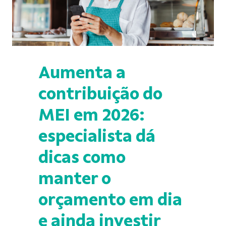
Aumenta a
contribuição do
MEI em 2026:
especialista dá
dicas como
manter o
orçamento em dia
e ainda investir