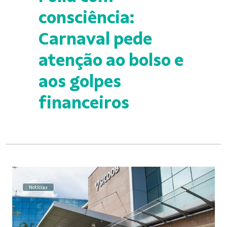
consciência:
Carnaval pede
atenção ao bolso e
aos golpes
financeiros
Notícias