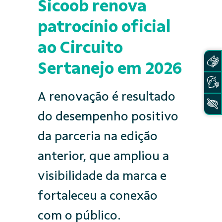
Sicoob renova
patrocínio oficial
ao Circuito
Sertanejo em 2026
A renovação é resultado
do desempenho positivo
da parceria na edição
anterior, que ampliou a
visibilidade da marca e
fortaleceu a conexão
com o público.