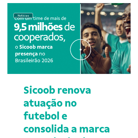
Notícias
Sicoob renova
atuação no
futebol e
consolida a marca