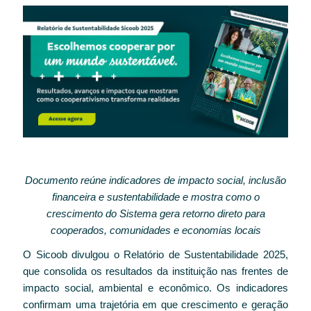
Documento reúne indicadores de impacto social, inclusão
financeira e sustentabilidade e mostra como o
crescimento do Sistema gera retorno direto para
cooperados, comunidades e economias locais
O Sicoob divulgou o Relatório de Sustentabilidade 2025,
que consolida os resultados da instituição nas frentes de
impacto social, ambiental e econômico. Os indicadores
confirmam uma trajetória em que crescimento e geração