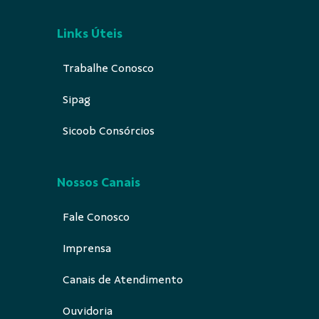
Links Úteis
Trabalhe Conosco
Sipag
Sicoob Consórcios
Nossos Canais
Fale Conosco
Imprensa
Canais de Atendimento
Ouvidoria