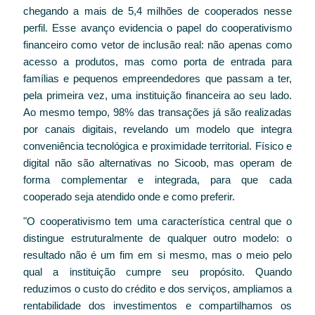
chegando a mais de 5,4 milhões de cooperados nesse
perfil. Esse avanço evidencia o papel do cooperativismo
financeiro como vetor de inclusão real: não apenas como
acesso a produtos, mas como porta de entrada para
famílias e pequenos empreendedores que passam a ter,
pela primeira vez, uma instituição financeira ao seu lado.
Ao mesmo tempo, 98% das transações já são realizadas
por canais digitais, revelando um modelo que integra
conveniência tecnológica e proximidade territorial. Físico e
digital não são alternativas no Sicoob, mas operam de
forma complementar e integrada, para que cada
cooperado seja atendido onde e como preferir.
"O cooperativismo tem uma característica central que o
distingue estruturalmente de qualquer outro modelo: o
resultado não é um fim em si mesmo, mas o meio pelo
qual a instituição cumpre seu propósito. Quando
reduzimos o custo do crédito e dos serviços, ampliamos a
rentabilidade dos investimentos e compartilhamos os