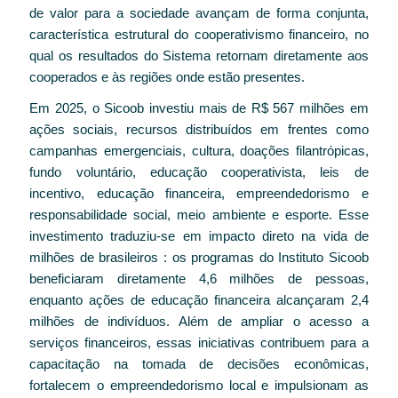
de valor para a sociedade avançam de forma conjunta,
característica estrutural do cooperativismo financeiro, no
qual os resultados do Sistema retornam diretamente aos
cooperados e às regiões onde estão presentes.
Em 2025, o Sicoob investiu mais de R$ 567 milhões em
ações sociais, recursos distribuídos em frentes como
campanhas emergenciais, cultura, doações filantrópicas,
fundo voluntário, educação cooperativista, leis de
incentivo, educação financeira, empreendedorismo e
responsabilidade social, meio ambiente e esporte. Esse
investimento traduziu-se em impacto direto na vida de
milhões de brasileiros : os programas do Instituto Sicoob
beneficiaram diretamente 4,6 milhões de pessoas,
enquanto ações de educação financeira alcançaram 2,4
milhões de indivíduos. Além de ampliar o acesso a
serviços financeiros, essas iniciativas contribuem para a
capacitação na tomada de decisões econômicas,
fortalecem o empreendedorismo local e impulsionam as