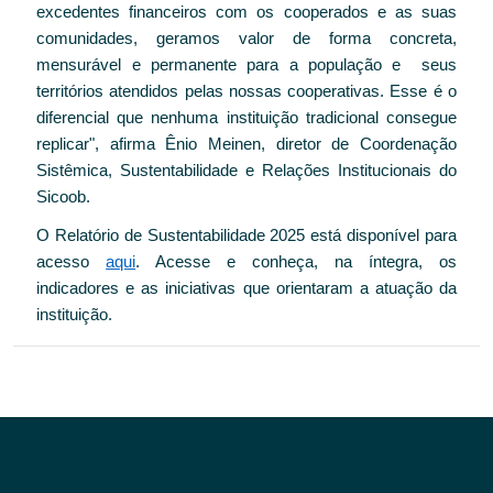
excedentes financeiros com os cooperados e as suas
comunidades, geramos valor de forma concreta,
mensurável e permanente para a população e seus
territórios atendidos pelas nossas cooperativas. Esse é o
diferencial que nenhuma instituição tradicional consegue
replicar", afirma Ênio Meinen, diretor de Coordenação
Sistêmica, Sustentabilidade e Relações Institucionais do
Sicoob.
O Relatório de Sustentabilidade 2025 está disponível para
acesso
aqui
. Acesse e conheça, na íntegra, os
indicadores e as iniciativas que orientaram a atuação da
instituição.