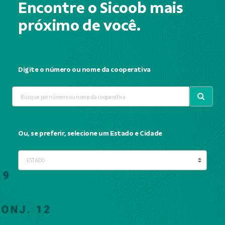
Encontre o Sicoob mais
próximo de você.
Digite o número ou nome da cooperativa
Ou, se preferir, selecione um Estado e Cidade