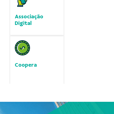
Associação
Digital
Coopera