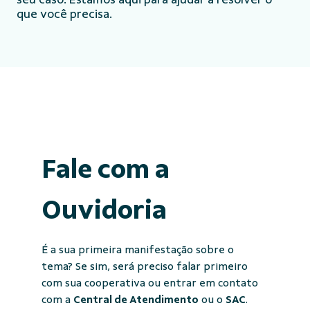
que você precisa.
Fale com a
Ouvidoria
É a sua primeira manifestação sobre o
tema? Se sim, será preciso falar primeiro
com sua cooperativa ou entrar em contato
com a
Central de Atendimento
ou o
SAC
.