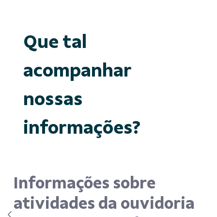
Que tal
acompanhar
nossas
informações?
Informações sobre
atividades da ouvidoria