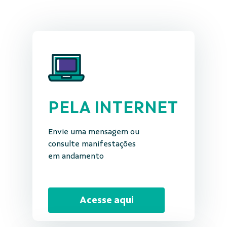
PELA INTERNET
Envie uma mensagem ou
consulte manifestações
em andamento
Acesse aqui