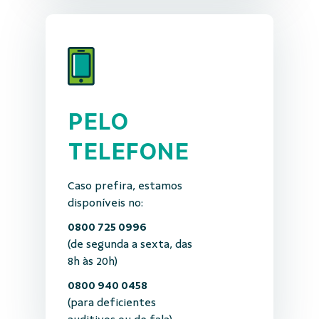
PELO
TELEFONE
Caso prefira, estamos
disponíveis no:
0800 725 0996
(de segunda a sexta, das
8h às 20h)
0800 940 0458
(para deficientes