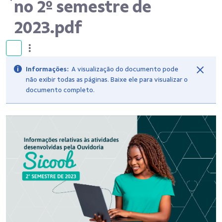
no 2º semestre de
2023.pdf
Informações:
A visualização do documento pode
não exibir todas as páginas. Baixe ele para visualizar o
documento completo.