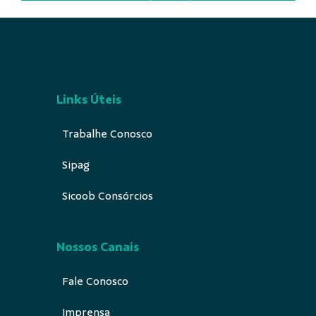
Links Úteis
Trabalhe Conosco
Sipag
Sicoob Consórcios
Nossos Canais
Fale Conosco
Imprensa