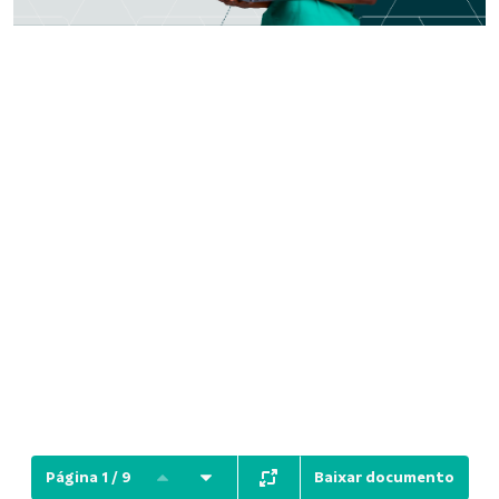
Baixar documento
Página 1 / 9