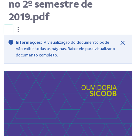
no 2º semestre de
2019.pdf
Informações:
A visualização do documento pode
não exibir todas as páginas. Baixe ele para visualizar o
documento completo.