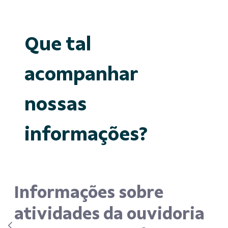
Que tal
acompanhar
nossas
informações?
Informações sobre
atividades da ouvidoria