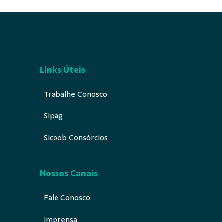
Links Úteis
Trabalhe Conosco
Sipag
Sicoob Consórcios
Nossos Canais
Fale Conosco
Imprensa