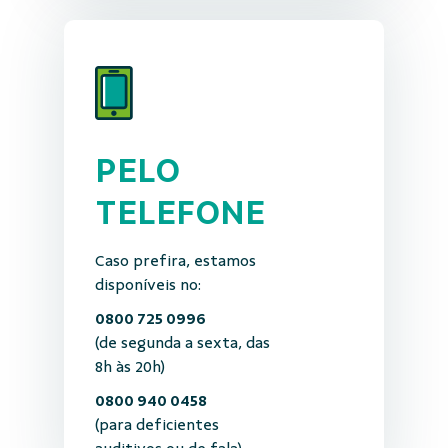
PELO
TELEFONE
Caso prefira, estamos
disponíveis no:
0800 725 0996
(de segunda a sexta, das
8h às 20h)
0800 940 0458
(para deficientes