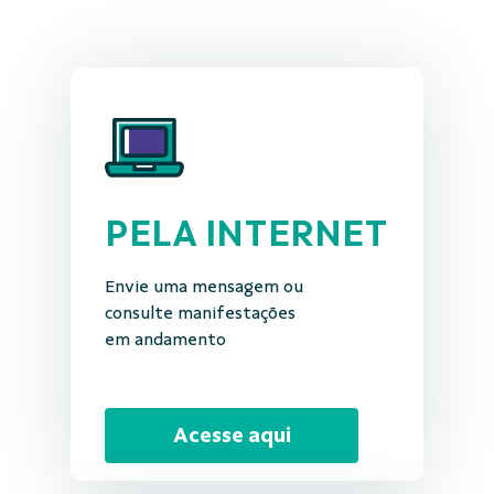
PELA INTERNET
Envie uma mensagem ou
consulte manifestações
em andamento
Acesse aqui