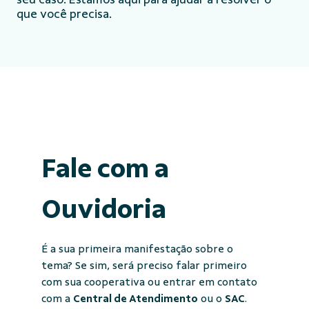
que você precisa.
Fale com a
Ouvidoria
É a sua primeira manifestação sobre o
tema? Se sim, será preciso falar primeiro
com sua cooperativa ou entrar em contato
com a
Central de Atendimento
ou o
SAC
.