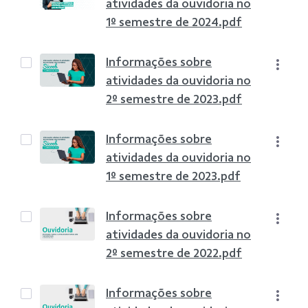
atividades da ouvidoria no
1º semestre de 2024.pdf
Informações sobre
atividades da ouvidoria no
2º semestre de 2023.pdf
Informações sobre
atividades da ouvidoria no
1º semestre de 2023.pdf
Informações sobre
atividades da ouvidoria no
2º semestre de 2022.pdf
Informações sobre