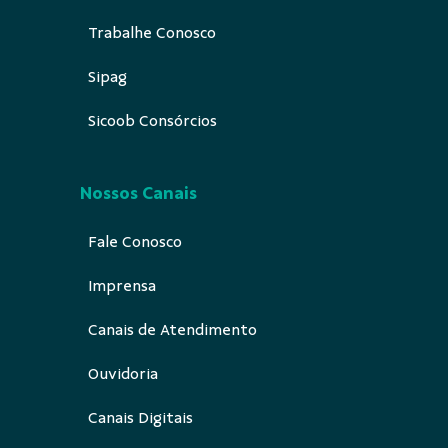
Trabalhe Conosco
Sipag
Sicoob Consórcios
Nossos Canais
Fale Conosco
Imprensa
Canais de Atendimento
Ouvidoria
Canais Digitais