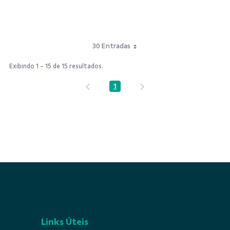
30 Entradas
Exibindo 1 - 15 de 15 resultados.
1
Página
Links Úteis