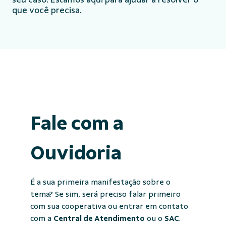
que você precisa.
Fale com a
Ouvidoria
É a sua primeira manifestação sobre o
tema? Se sim, será preciso falar primeiro
com sua cooperativa ou entrar em contato
com a
Central de Atendimento
ou o
SAC
.