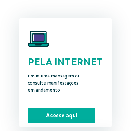
PELA INTERNET
Envie uma mensagem ou
consulte manifestações
em andamento
Acesse aqui