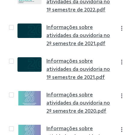
atividades da ouvidoria no
1º semestre de 2022.pdf
Informações sobre
atividades da ouvidoria no
2º semestre de 2021.pdf
Informações sobre
atividades da ouvidoria no
1º semestre de 2021.pdf
Informações sobre
atividades da ouvidoria no
2º semestre de 2020.pdf
Informações sobre