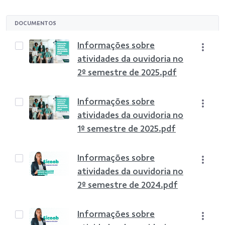
DOCUMENTOS
Informações sobre
atividades da ouvidoria no
2º semestre de 2025.pdf
Informações sobre
atividades da ouvidoria no
1º semestre de 2025.pdf
Informações sobre
atividades da ouvidoria no
2º semestre de 2024.pdf
Informações sobre