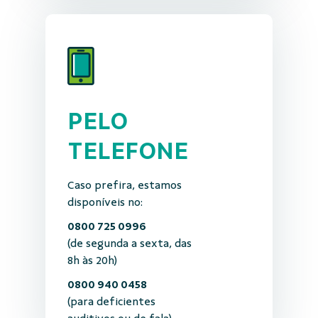
PELO
TELEFONE
Caso prefira, estamos
disponíveis no:
0800 725 0996
(de segunda a sexta, das
8h às 20h)
0800 940 0458
(para deficientes