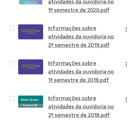
atividades da ouvidoria no
1º semestre de 2020.pdf
Informações sobre
atividades da ouvidoria no
2º semestre de 2019.pdf
Informações sobre
atividades da ouvidoria no
1º semestre de 2019.pdf
Informações sobre
atividades da ouvidoria no
2º semestre de 2018.pdf