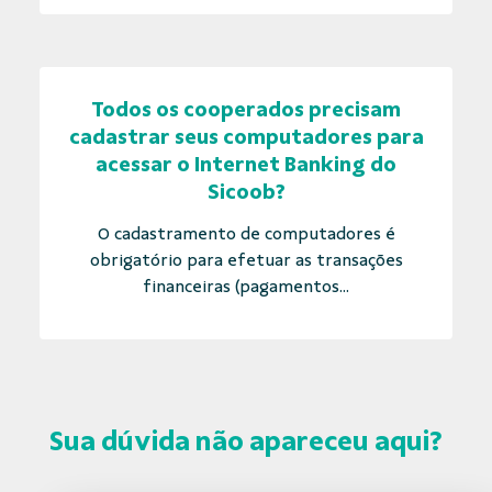
Todos os cooperados precisam
cadastrar seus computadores para
acessar o Internet Banking do
Sicoob?
O cadastramento de computadores é
obrigatório para efetuar as transações
financeiras (pagamentos...
Sua dúvida não apareceu aqui?