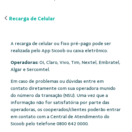
Recarga de Celular
A recarga de celular ou fixo pré-pago pode ser
realizada pelo App Sicoob ou caixa eletrônico.
Operadoras:
Oi, Claro, Vivo, Tim, Nextel, Embratel,
Algar e Sercomtel.
Em caso de problemas ou dúvidas entre em
contato diretamente com sua operadora munido
do número da transação (NSU). Uma vez que a
informação não for satisfatória por parte das
operadoras, os cooperados/clientes poderão entrar
em contato com a Central de Atendimento do
Sicoob pelo telefone 0800 642 0000.