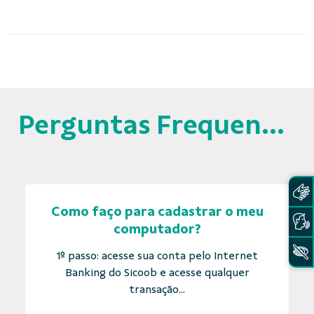
Perguntas Frequentes
Como faço para cadastrar o meu
computador?
1º passo: acesse sua conta pelo Internet
Banking do Sicoob e acesse qualquer
transação...