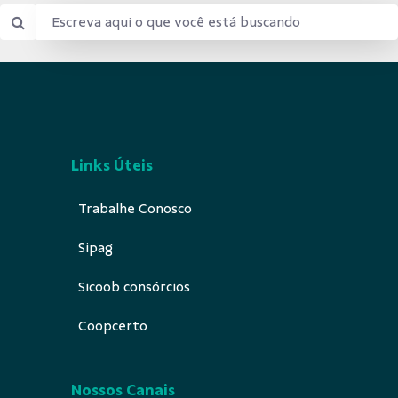
Links Úteis
Trabalhe Conosco
Sipag
Sicoob consórcios
Coopcerto
Nossos Canais