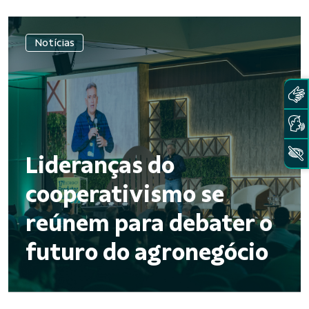
Notícias
Lideranças do
cooperativismo se
reúnem para debater o
futuro do agronegócio