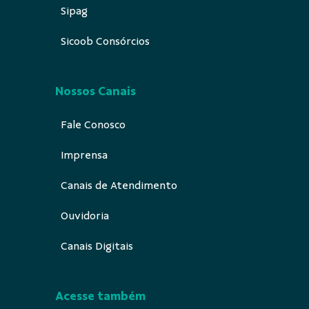
Sipag
Sicoob Consórcios
Nossos Canais
Fale Conosco
Imprensa
Canais de Atendimento
Ouvidoria
Canais Digitais
Acesse também