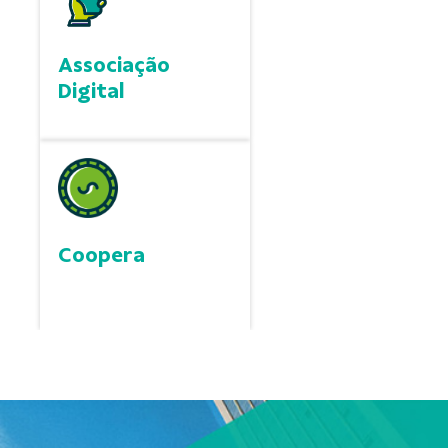
Associação
Digital
Coopera