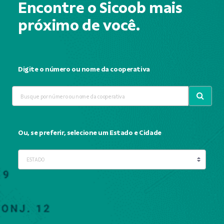
Encontre o Sicoob mais
próximo de você.
Digite o número ou nome da cooperativa
Ou, se preferir, selecione um Estado e Cidade