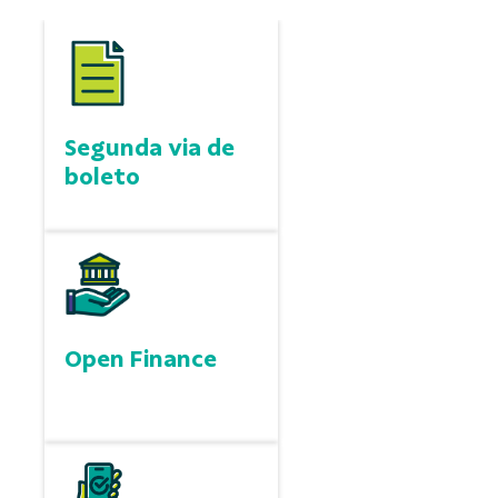
Segunda via de
boleto
Open Finance