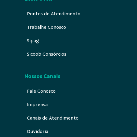
Pontos de Atendimento
Trabalhe Conosco
Sipag
Sicoob Consórcios
Nossos Canais
Fale Conosco
Imprensa
Canais de Atendimento
Ouvidoria