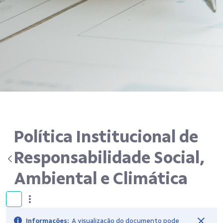
Política Institucional de
Responsabilidade Social,
Ambiental e Climática
Informações:
A visualização do documento pode