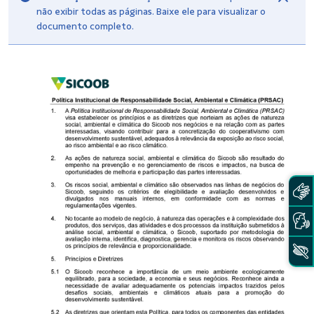
não exibir todas as páginas. Baixe ele para visualizar o
documento completo.