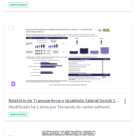
APROVADO
Relatório de Transparência e Igualdade Salarial Sicoob Centro
Modificado há 2 Anos por fernando do carmo selhorst.
APROVADO