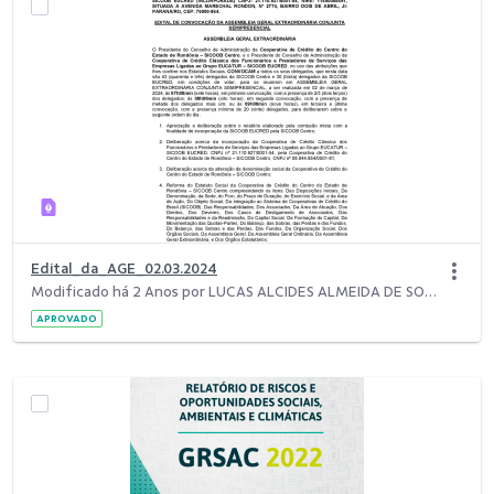
Edital_da_AGE_02.03.2024
Modificado há 2 Anos por LUCAS ALCIDES ALMEIDA DE SOUZA.
APROVADO