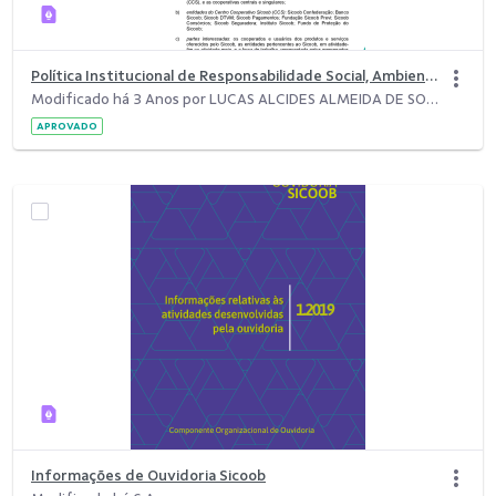
Política Institucional de Responsabilidade Social, Ambiental e Climática
Modificado há 3 Anos por LUCAS ALCIDES ALMEIDA DE SOUZA.
APROVADO
Informações de Ouvidoria Sicoob