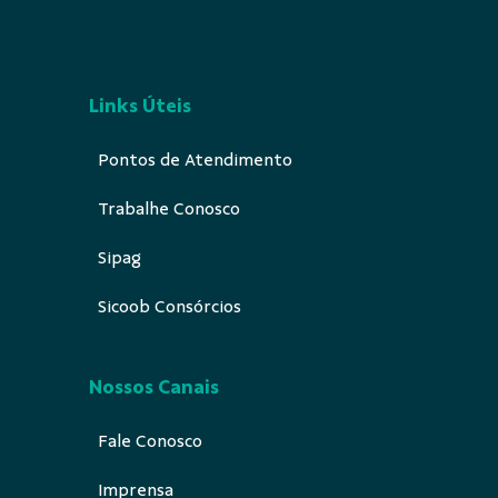
Links Úteis
Pontos de Atendimento
Trabalhe Conosco
Sipag
Sicoob Consórcios
Nossos Canais
Fale Conosco
Imprensa