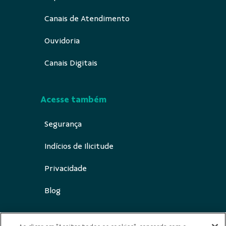
Canais de Atendimento
Ouvidoria
Canais Digitais
Acesse também
Segurança
Indícios de Ilicitude
Privacidade
Blog