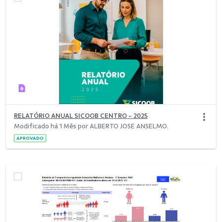
RELATÓRIO ANUAL SICOOB CENTRO - 2025
Modificado há 1 Mês por ALBERTO JOSE ANSELMO.
APROVADO