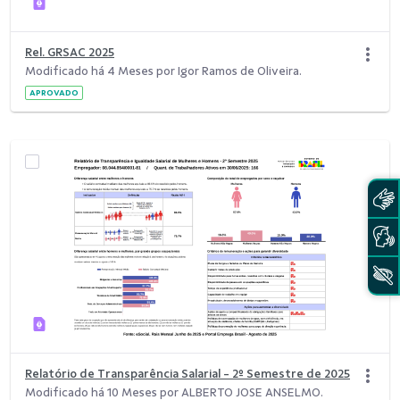
Rel. GRSAC 2025
Modificado há 4 Meses por Igor Ramos de Oliveira.
APROVADO
Relatório de Transparência Salarial - 2º Semestre de 2025
Modificado há 10 Meses por ALBERTO JOSE ANSELMO.