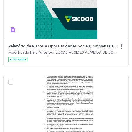
Relatório de Riscos e Oportunidades Sociais, Ambientais e Climática
Modificado há 3 Anos por LUCAS ALCIDES ALMEIDA DE SOUZA.
APROVADO