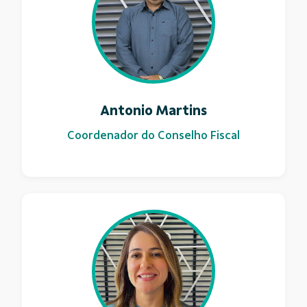
Antonio Martins
Coordenador do Conselho Fiscal