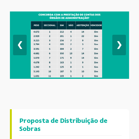
❮
❯
Proposta de Distribuição de
Sobras