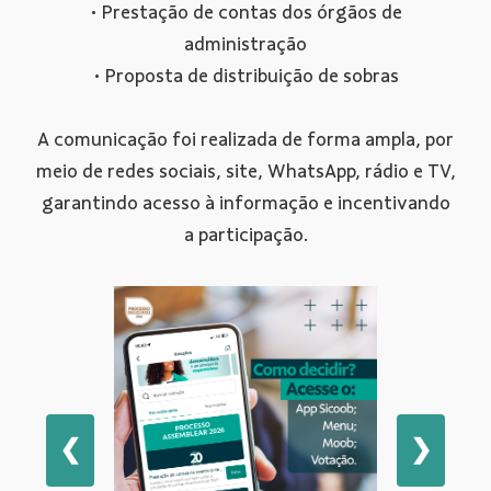
• Prestação de contas dos órgãos de
administração
• Proposta de distribuição de sobras
A comunicação foi realizada de forma ampla, por
meio de redes sociais, site, WhatsApp, rádio e TV,
garantindo acesso à informação e incentivando
a participação.
❮
❯