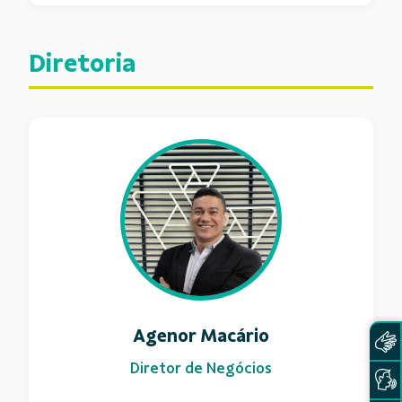
Diretoria
Agenor Macário
Diretor de Negócios