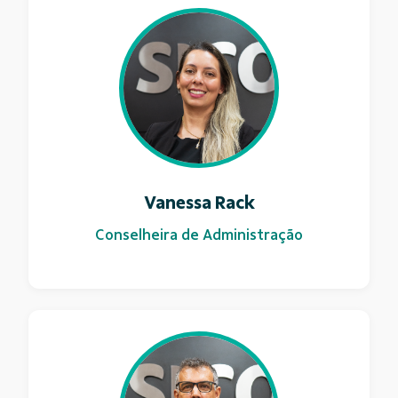
Vanessa Rack
Conselheira de Administração