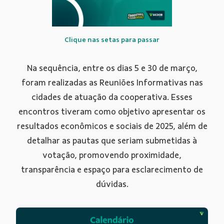
Clique nas setas para passar
Na sequência, entre os dias 5 e 30 de março,
foram realizadas as Reuniões Informativas nas
cidades de atuação da cooperativa. Esses
encontros tiveram como objetivo apresentar os
resultados econômicos e sociais de 2025, além de
detalhar as pautas que seriam submetidas à
votação, promovendo proximidade,
transparência e espaço para esclarecimento de
dúvidas.