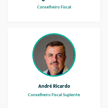
Conselheiro Fiscal
André Ricardo
Conselheiro Fiscal Suplente