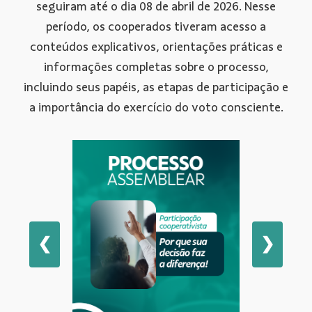
seguiram até o dia 08 de abril de 2026. Nesse
período, os cooperados tiveram acesso a
conteúdos explicativos, orientações práticas e
informações completas sobre o processo,
incluindo seus papéis, as etapas de participação e
a importância do exercício do voto consciente.
❮
❯