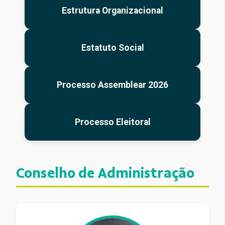
Estrutura Organizacional
Estatuto Social
Processo Assemblear 2026
Processo Eleitoral
Conselho de Administração