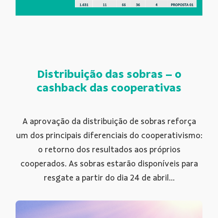
Distribuição das sobras – o
cashback das cooperativas
A aprovação da distribuição de sobras reforça
um dos principais diferenciais do cooperativismo:
o retorno dos resultados aos próprios
cooperados. As sobras estarão disponíveis para
resgate a partir do dia 24 de abril...