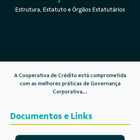
Estrutura, Estatuto e Órgãos Estatutários
A Cooperativa de Crédito está comprometida
com as melhores práticas de Governança
Corporativa...
Documentos e Links