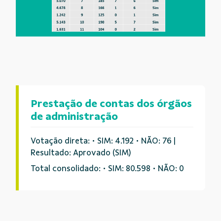
Prestação de contas dos órgãos
de administração
Votação direta: • SIM: 4.192 • NÃO: 76 |
Resultado: Aprovado (SIM)
Total consolidado: • SIM: 80.598 • NÃO: 0