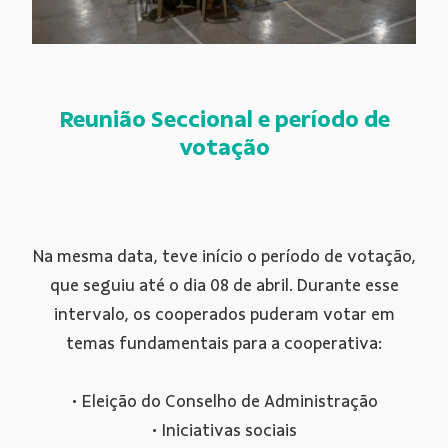
Reunião Seccional e período de
votação
Na mesma data, teve início o período de votação,
que seguiu até o dia 08 de abril. Durante esse
intervalo, os cooperados puderam votar em
temas fundamentais para a cooperativa:
• Eleição do Conselho de Administração
• Iniciativas sociais