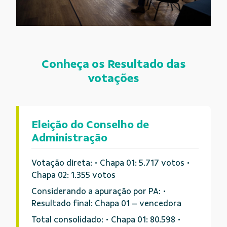
Conheça os Resultado das
votações
Eleição do Conselho de
Administração
Votação direta: • Chapa 01: 5.717 votos •
Chapa 02: 1.355 votos
Considerando a apuração por PA: •
Resultado final: Chapa 01 – vencedora
Total consolidado: • Chapa 01: 80.598 •