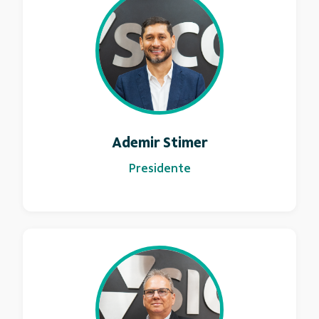
Ademir Stimer
Presidente