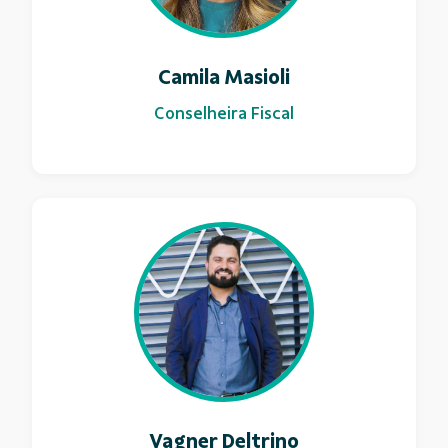
Camila Masioli
Conselheira Fiscal
Vagner Deltrino