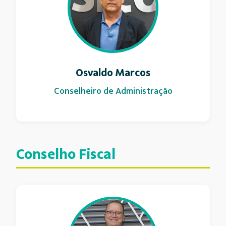
Osvaldo Marcos
Conselheiro de Administração
Conselho Fiscal