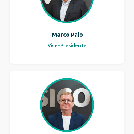
Marco Paio
Vice-Presidente