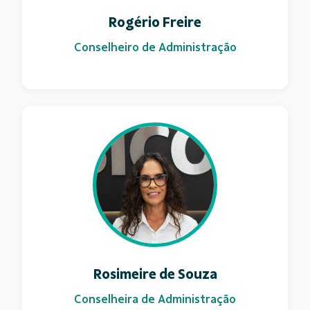
Rogério Freire
Conselheiro de Administração
Rosimeire de Souza
Conselheira de Administração