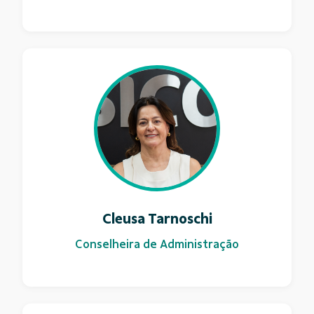
Cleusa Tarnoschi
Conselheira de Administração