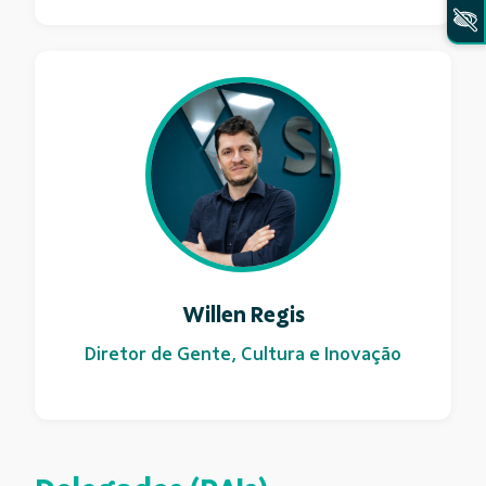
Willen Regis
Diretor de Gente, Cultura e Inovação