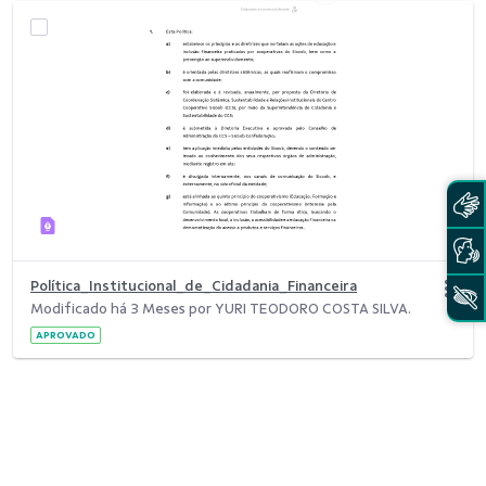
Política_Institucional_de_Cidadania_Financeira
Modificado há 3 Meses por YURI TEODORO COSTA SILVA.
APROVADO