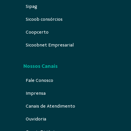
Sipag
Sicoob consórcios
Coopcerto
Sicoobnet Empresarial
Nossos Canais
Fale Conosco
Imprensa
Canais de Atendimento
Ouvidoria