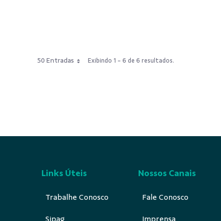
50 Entradas
Exibindo 1 - 6 de 6 resultados.
Links Úteis
Nossos Canais
Trabalhe Conosco
Fale Conosco
Sipag
Imprensa