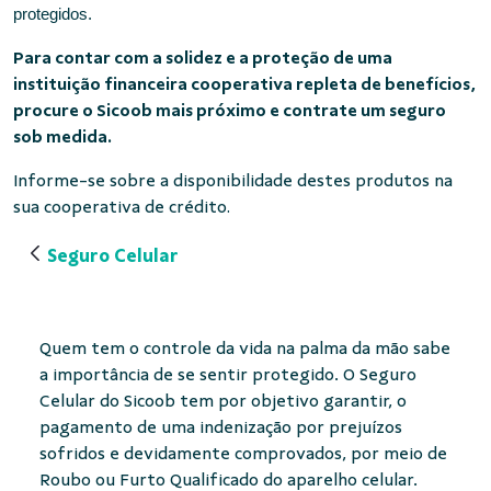
protegidos.
Para contar com a solidez e a proteção de uma
instituição financeira cooperativa repleta de benefícios,
procure o Sicoob mais próximo e contrate um seguro
sob medida.
Informe-se sobre a disponibilidade destes produtos na
sua cooperativa de crédito.
Seguro Celular
Quem tem o controle da vida na palma da mão sabe
a importância de se sentir protegido. O Seguro
Celular do Sicoob tem por objetivo garantir, o
pagamento de uma indenização por prejuízos
sofridos e devidamente comprovados, por meio de
Roubo ou Furto Qualificado do aparelho celular.