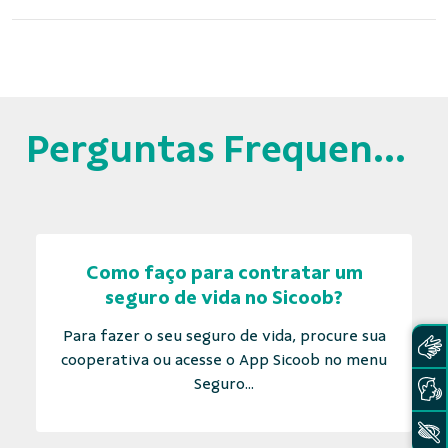
Perguntas Frequentes
Como faço para contratar um
seguro de vida no Sicoob?
Para fazer o seu seguro de vida, procure sua
cooperativa ou acesse o App Sicoob no menu
Seguro...