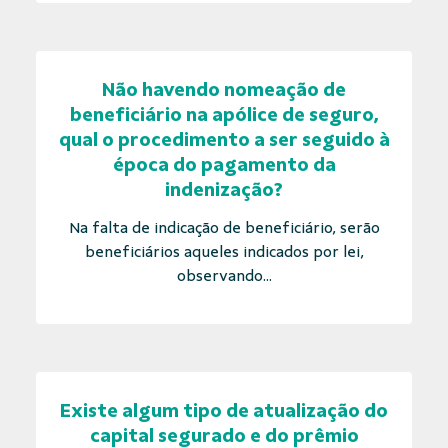
Não havendo nomeação de
beneficiário na apólice de seguro,
qual o procedimento a ser seguido à
época do pagamento da
indenização?
Na falta de indicação de beneficiário, serão
beneficiários aqueles indicados por lei,
observando...
Existe algum tipo de atualização do
capital segurado e do prêmio