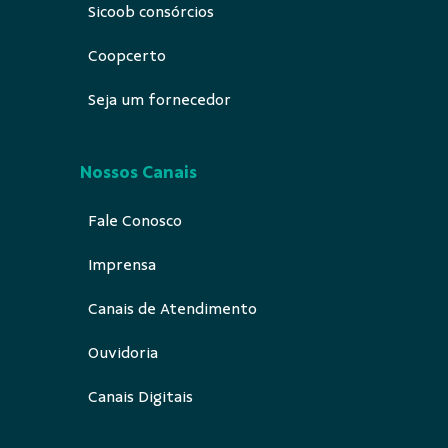
Sicoob consórcios
Coopcerto
Seja um fornecedor
Nossos Canais
Fale Conosco
Imprensa
Canais de Atendimento
Ouvidoria
Canais Digitais