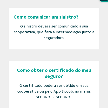
Como comunicar um sinistro?
O sinistro deverá ser comunicado à sua
cooperativa, que fará a intermediação junto à
seguradora.
Como obter o certificado do meu
seguro?
O certificado poderá ser obtido em sua
cooperativa ou pelo App Sicoob, no menu:
SEGURO → SEGURO...