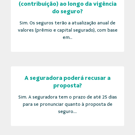
(contribuição) ao longo da vigência
do seguro?
Sim. Os seguros terão a atualização anual de
valores (prêmio e capital segurado), com base
em...
A seguradora poderá recusar a
proposta?
Sim. A seguradora tem o prazo de até 25 dias
para se pronunciar quanto à proposta de
seguro....