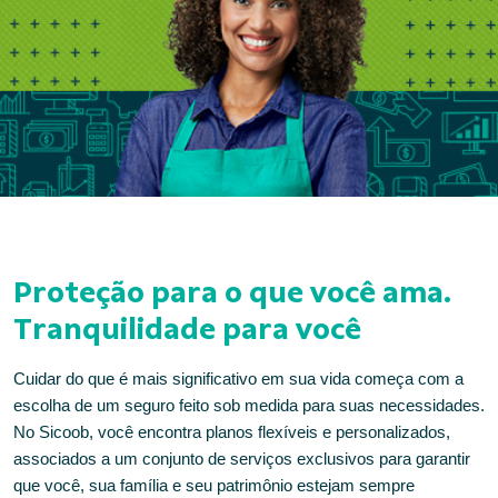
Proteção para o que você ama.
Tranquilidade para você
Cuidar do que é mais significativo em sua vida começa com a
escolha de um seguro feito sob medida para suas necessidades.
No Sicoob, você encontra planos flexíveis e personalizados,
associados a um conjunto de serviços exclusivos para garantir
que você, sua família e seu patrimônio estejam sempre