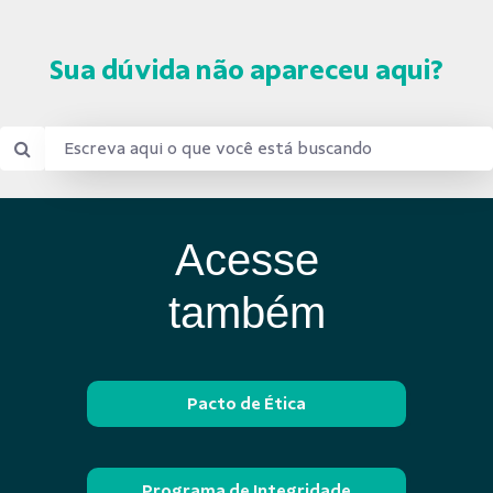
Sua dúvida não apareceu aqui?
Acesse
também
Pacto de Ética
Programa de Integridade