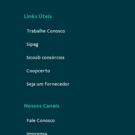
Links Úteis
Trabalhe Conosco
Sipag
Sicoob consórcios
Coopcerto
Seja um fornecedor
Nossos Canais
Fale Conosco
Imprensa