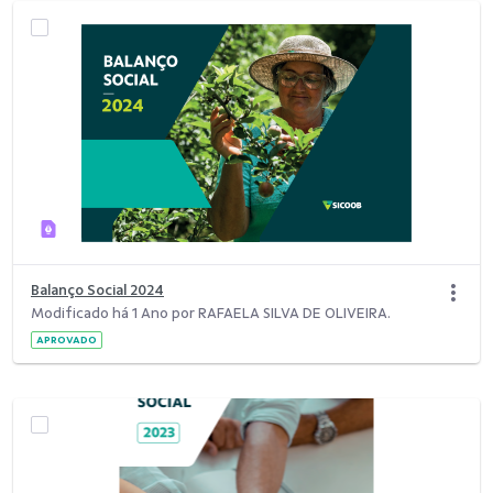
Balanço Social 2024
Modificado há 1 Ano por RAFAELA SILVA DE OLIVEIRA.
APROVADO