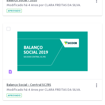
Balanço Social - 2020
Modificado há 4 Anos por CLARA FREITAS DA SILVA.
APROVADO
Balanço Social - Central SC/RS
Modificado há 4 Anos por CLARA FREITAS DA SILVA.
APROVADO