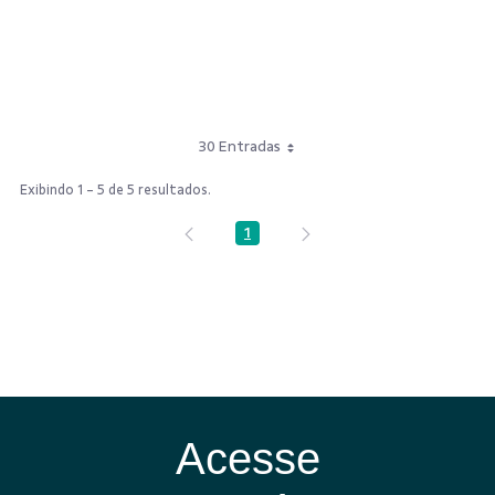
30 Entradas
Exibindo 1 - 5 de 5 resultados.
1
Página
Acesse