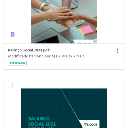
Balanço Social 2023.pdf
Modificado há 1 Ano por ALEX VITOR PINTO.
APROVADO