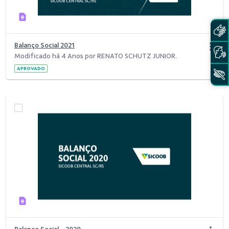
Balanço Social 2021
Modificado há 4 Anos por RENATO SCHUTZ JUNIOR.
APROVADO