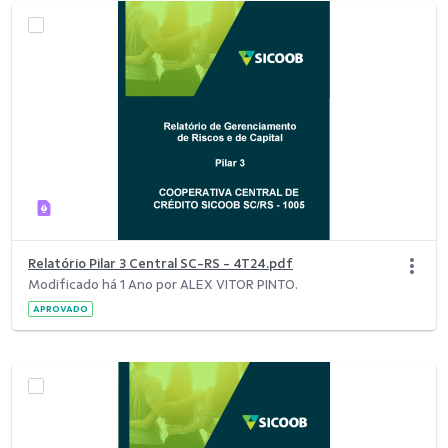
Relatório Pilar 3 Central SC-RS - 4T24.pdf
Modificado há 1 Ano por ALEX VITOR PINTO.
APROVADO