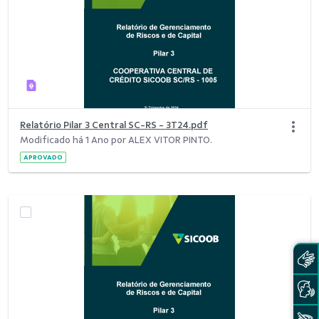
Relatório Pilar 3 Central SC-RS - 3T24.pdf
Modificado há 1 Ano por ALEX VITOR PINTO.
APROVADO