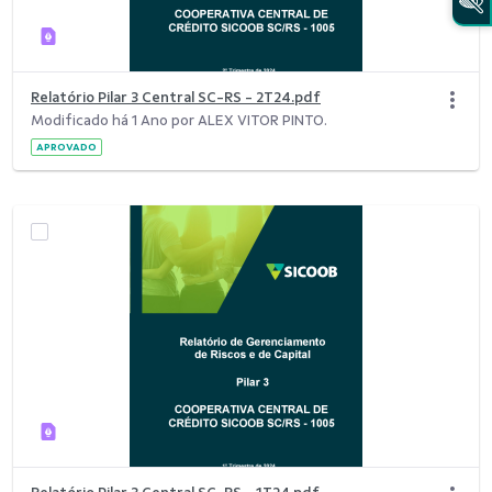
Relatório Pilar 3 Central SC-RS - 2T24.pdf
Modificado há 1 Ano por ALEX VITOR PINTO.
APROVADO