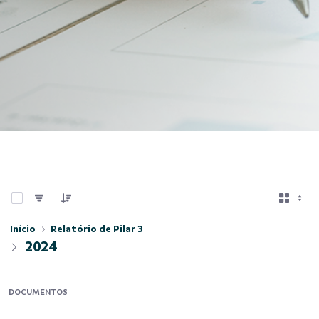
0 de 4 Itens selecionados
Início
Relatório de Pilar 3
2024
DOCUMENTOS