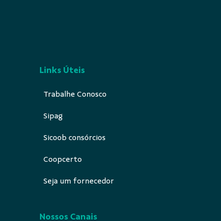
Links Úteis
Trabalhe Conosco
Sipag
Sicoob consórcios
Coopcerto
Seja um fornecedor
Nossos Canais