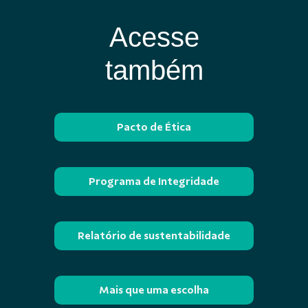
Acesse
também
Pacto de Ética
Programa de Integridade
Relatório de sustentabilidade
Mais que uma escolha