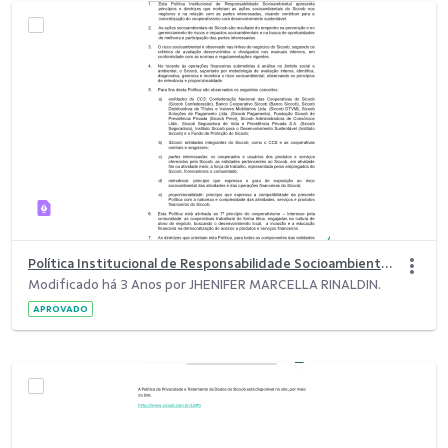
Política Institucional de Responsabilidade Socioambiental.pdf
Modificado há 3 Anos por JHENIFER MARCELLA RINALDIN.
APROVADO