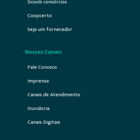
Sicoob consórcios
Coopcerto
Seja um fornecedor
Nossos Canais
Fale Conosco
Imprensa
Canais de Atendimento
Ouvidoria
Canais Digitais