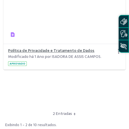
Política de Privacidade e Tratamento de Dados
Modificado há 1 Ano por ISADORA DE ASSIS CAMPOS.
APROVADO
2 Entradas
Exibindo 1 - 2 de 10 resultados.