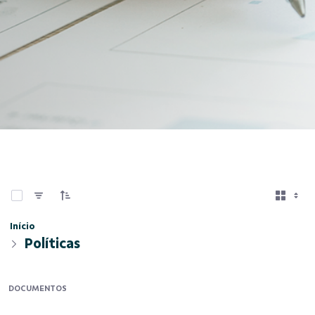
0 de 10 Itens selecionados
Início
Políticas
DOCUMENTOS