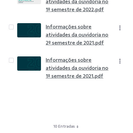
atividades da ouvidoria no
1º semestre de 2022.pdf
Informações sobre
atividades da ouvidoria no
2º semestre de 2021.pdf
Informações sobre
atividades da ouvidoria no
1º semestre de 2021.pdf
10 Entradas