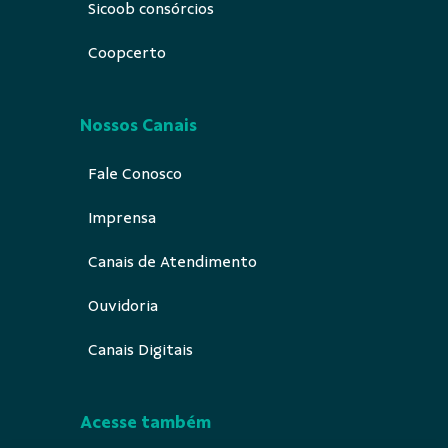
Sicoob consórcios
Coopcerto
Nossos Canais
Fale Conosco
Imprensa
Canais de Atendimento
Ouvidoria
Canais Digitais
Acesse também