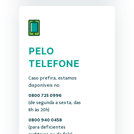
PELO
TELEFONE
Caso prefira, estamos
disponíveis no:
0800 725 0996
(de segunda a sexta, das
8h às 20h)
0800 940 0458
(para deficientes