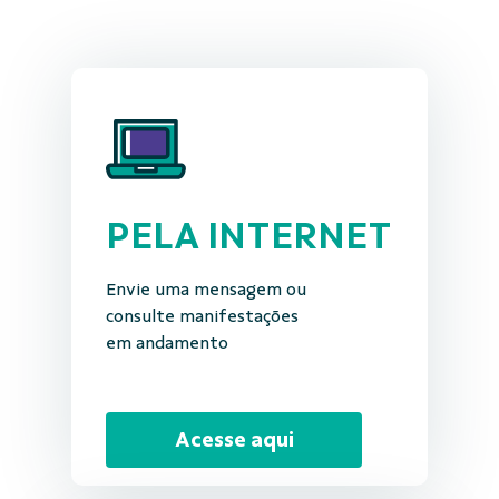
PELA INTERNET
Envie uma mensagem ou
consulte manifestações
em andamento
Acesse aqui