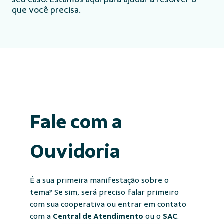
que você precisa.
Fale com a
Ouvidoria
É a sua primeira manifestação sobre o
tema? Se sim, será preciso falar primeiro
com sua cooperativa ou entrar em contato
com a
Central de Atendimento
ou o
SAC
.