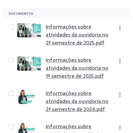
DOCUMENTOS
Informações sobre
atividades da ouvidoria no
2º semestre de 2025.pdf
Informações sobre
atividades da ouvidoria no
1º semestre de 2025.pdf
Informações sobre
atividades da ouvidoria no
2º semestre de 2024.pdf
Informações sobre