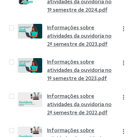
atividades da ouvidoria no
1º semestre de 2024.pdf
Informações sobre
atividades da ouvidoria no
2º semestre de 2023.pdf
Informações sobre
atividades da ouvidoria no
1º semestre de 2023.pdf
Informações sobre
atividades da ouvidoria no
2º semestre de 2022.pdf
Informações sobre