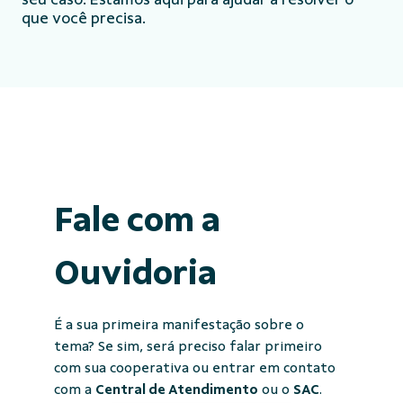
que você precisa.
Fale com a
Ouvidoria
É a sua primeira manifestação sobre o
tema? Se sim, será preciso falar primeiro
com sua cooperativa ou entrar em contato
com a
Central de Atendimento
ou o
SAC
.