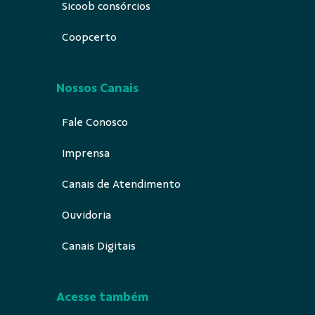
Sicoob consórcios
Coopcerto
Nossos Canais
Fale Conosco
Imprensa
Canais de Atendimento
Ouvidoria
Canais Digitais
Acesse também