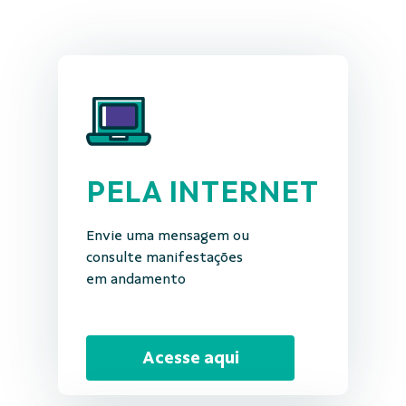
PELA INTERNET
Envie uma mensagem ou
consulte manifestações
em andamento
Acesse aqui