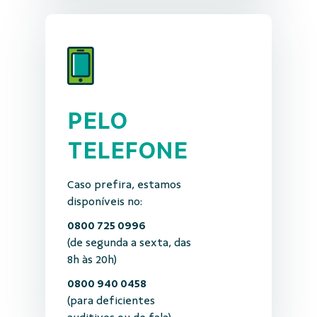
PELO
TELEFONE
Caso prefira, estamos
disponíveis no:
0800 725 0996
(de segunda a sexta, das
8h às 20h)
0800 940 0458
(para deficientes