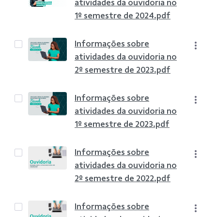
atividades da ouvidoria no
1º semestre de 2024.pdf
Informações sobre
atividades da ouvidoria no
2º semestre de 2023.pdf
Informações sobre
atividades da ouvidoria no
1º semestre de 2023.pdf
Informações sobre
atividades da ouvidoria no
2º semestre de 2022.pdf
Informações sobre