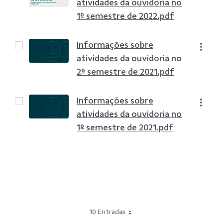
atividades da ouvidoria no
1º semestre de 2022.pdf
Informações sobre
atividades da ouvidoria no
2º semestre de 2021.pdf
Informações sobre
atividades da ouvidoria no
1º semestre de 2021.pdf
10 Entradas