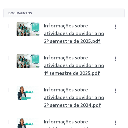
DOCUMENTOS
Informações sobre
atividades da ouvidoria no
2º semestre de 2025.pdf
Informações sobre
atividades da ouvidoria no
1º semestre de 2025.pdf
Informações sobre
atividades da ouvidoria no
2º semestre de 2024.pdf
Informações sobre