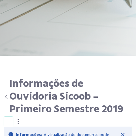
Informações de
Ouvidoria Sicoob -
Primeiro Semestre 2019
Informações:
A visualização do documento pode