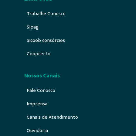
Trabalhe Conosco
Sipag
Sicoob consórcios
Coopcerto
Nossos Canais
Fale Conosco
Imprensa
Canais de Atendimento
Ouvidoria