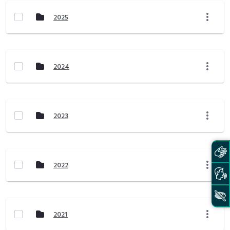
2025
2024
2023
2022
2021