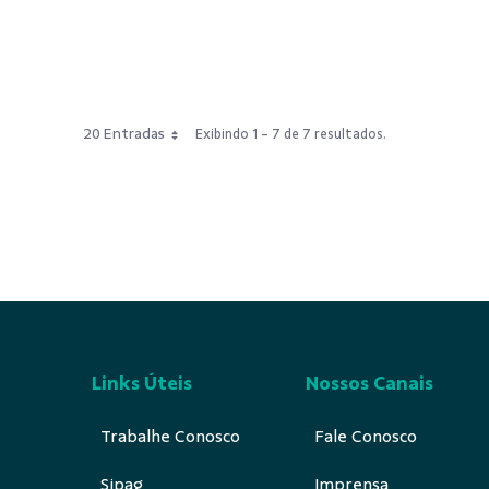
20 Entradas
Exibindo 1 - 7 de 7 resultados.
Links Úteis
Nossos Canais
Trabalhe Conosco
Fale Conosco
Sipag
Imprensa