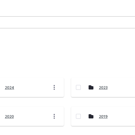
2024
2023
2020
2019