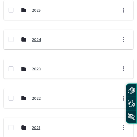
2025
2024
2023
2022
2021