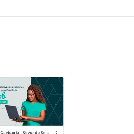
Relatório Ouvidoria - Segundo Semestre 2023