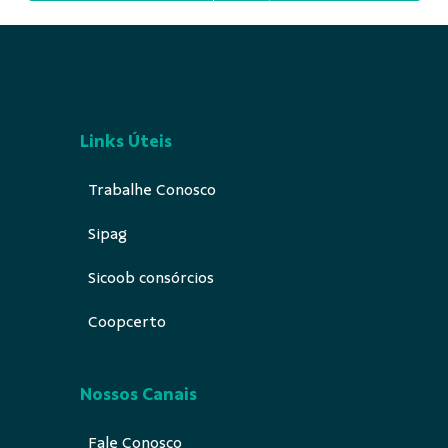
Links Úteis
Trabalhe Conosco
Sipag
Sicoob consórcios
Coopcerto
Nossos Canais
Fale Conosco