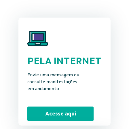
PELA INTERNET
Envie uma mensagem ou
consulte manifestações
em andamento
Acesse aqui