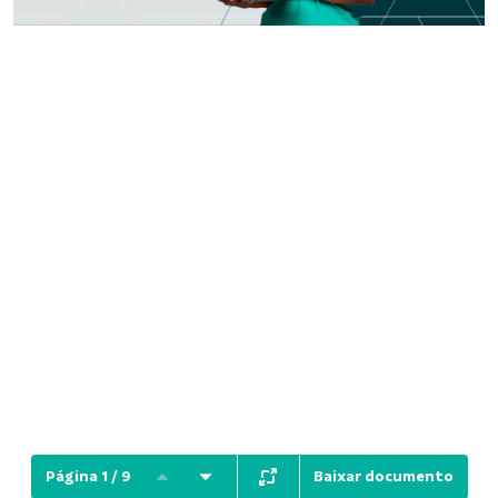
Baixar documento
Página 1 / 9