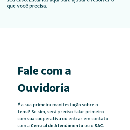
que você precisa.
Fale com a
Ouvidoria
É a sua primeira manifestação sobre o
tema? Se sim, será preciso falar primeiro
com sua cooperativa ou entrar em contato
com a
Central de Atendimento
ou o
SAC
.