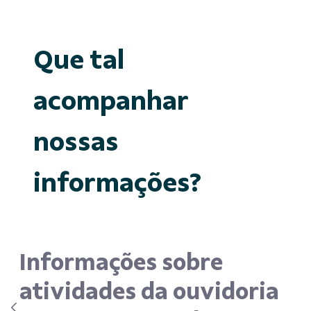
Que tal
acompanhar
nossas
informações?
Informações sobre
atividades da ouvidoria