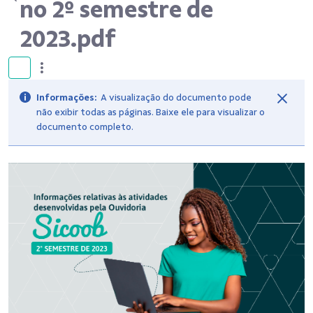
no 2º semestre de
2023.pdf
Informações:
A visualização do documento pode
não exibir todas as páginas. Baixe ele para visualizar o
documento completo.