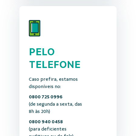
PELO
TELEFONE
Caso prefira, estamos
disponíveis no:
0800 725 0996
(de segunda a sexta, das
8h às 20h)
0800 940 0458
(para deficientes