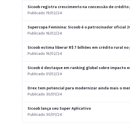
Sicoob registra crescimento na concessão de crédito p
Publicado 19/02/24
Supercopa Feminina: Sicoob é o patrocinador oficial 
Publicado 16/02/24
Sicoob estima liberar R$ 7 bilhões em crédito rural no
Publicado 16/02/24
Sicoob é destaque em ranking global sobre impacto e
Publicado 01/02/24
Drex tem potencial para modernizar ainda mais o mer
Publicado 30/01/24
Sicoob lança seu Super Aplicativo
Publicado 30/01/24