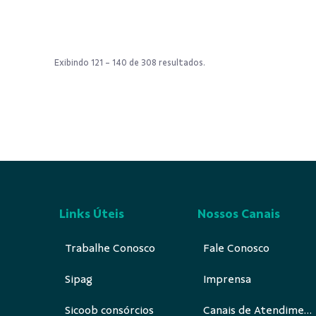
Exibindo 121 - 140 de 308 resultados.
Links Úteis
Nossos Canais
Trabalhe Conosco
Fale Conosco
Sipag
Imprensa
Sicoob consórcios
Canais de Atendimento