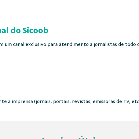
al do Sicoob
 um canal exclusivo para atendimento a jornalistas de todo o 
e à imprensa (jornais, portais, revistas, emissoras de TV, etc.)