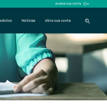
Acesse sua conta
odutos
Notícias
Abra sua conta