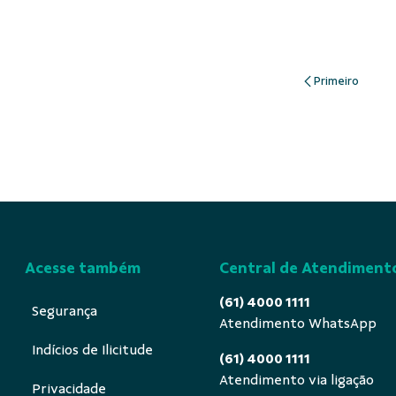
Acesse também
Central de Atendiment
(61) 4000 1111
Segurança
Atendimento WhatsApp
Indícios de Ilicitude
(61) 4000 1111
Atendimento via ligação
Privacidade