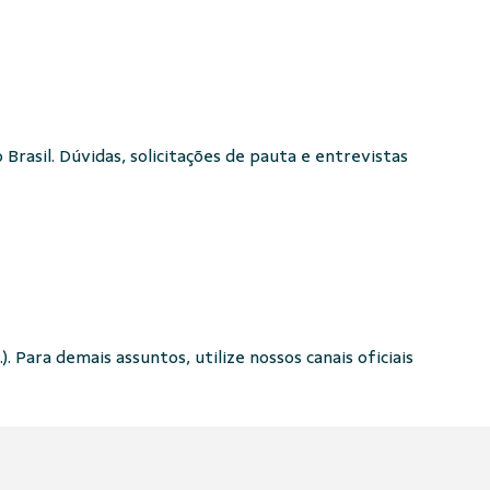
Brasil. Dúvidas, solicitações de pauta e entrevistas
. Para demais assuntos, utilize nossos canais oficiais