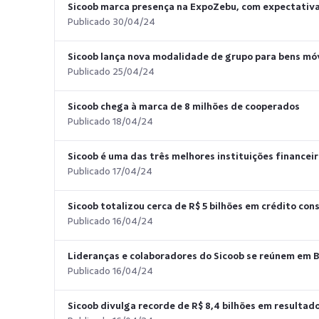
Sicoob marca presença na ExpoZebu, com expectativa
Publicado 30/04/24
Sicoob lança nova modalidade de grupo para bens mó
Publicado 25/04/24
Sicoob chega à marca de 8 milhões de cooperados
Publicado 18/04/24
Sicoob é uma das três melhores instituições financeir
Publicado 17/04/24
Sicoob totalizou cerca de R$ 5 bilhões em crédito c
Publicado 16/04/24
Lideranças e colaboradores do Sicoob se reúnem em B
Publicado 16/04/24
Sicoob divulga recorde de R$ 8,4 bilhões em resulta