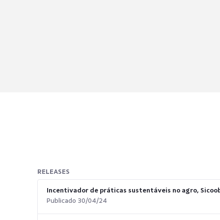
RELEASES
Incentivador de práticas sustentáveis no agro, Sicoo
Publicado 30/04/24