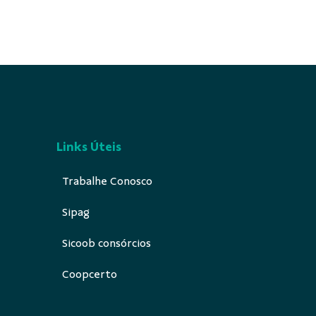
Links Úteis
Trabalhe Conosco
Sipag
Sicoob consórcios
Coopcerto