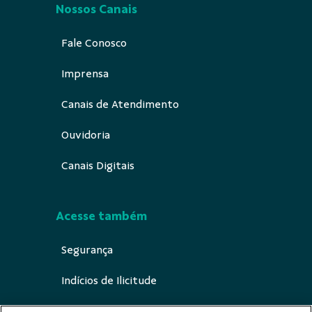
Nossos Canais
Fale Conosco
Imprensa
Canais de Atendimento
Ouvidoria
Canais Digitais
Acesse também
Segurança
Indícios de Ilicitude
Urna Ética