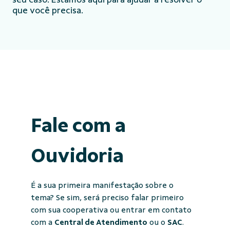
que você precisa.
Fale com a
Ouvidoria
É a sua primeira manifestação sobre o
tema? Se sim, será preciso falar primeiro
com sua cooperativa ou entrar em contato
com a
Central de Atendimento
ou o
SAC
.