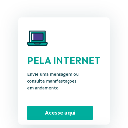
PELA INTERNET
Envie uma mensagem ou
consulte manifestações
em andamento
Acesse aqui