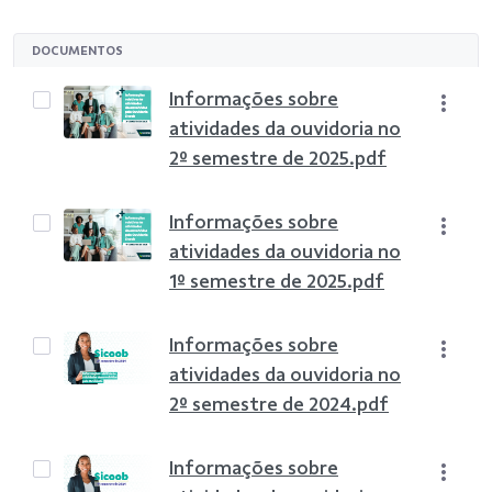
DOCUMENTOS
Informações sobre
atividades da ouvidoria no
2º semestre de 2025.pdf
Informações sobre
atividades da ouvidoria no
1º semestre de 2025.pdf
Informações sobre
atividades da ouvidoria no
2º semestre de 2024.pdf
Informações sobre