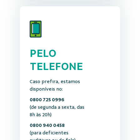
PELO
TELEFONE
Caso prefira, estamos
disponíveis no:
0800 725 0996
(de segunda a sexta, das
8h às 20h)
0800 940 0458
(para deficientes