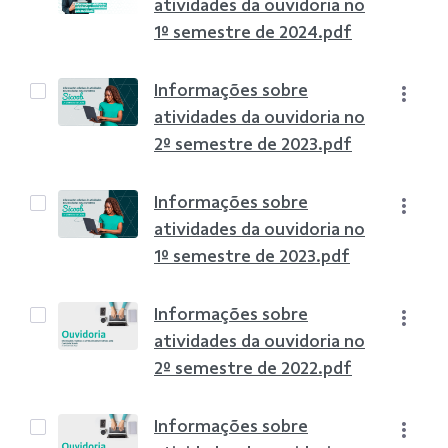
atividades da ouvidoria no
1º semestre de 2024.pdf
Informações sobre
atividades da ouvidoria no
2º semestre de 2023.pdf
Informações sobre
atividades da ouvidoria no
1º semestre de 2023.pdf
Informações sobre
atividades da ouvidoria no
2º semestre de 2022.pdf
Informações sobre