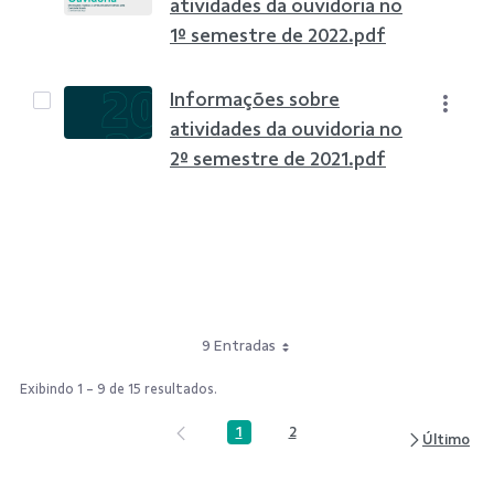
atividades da ouvidoria no
1º semestre de 2022.pdf
Informações sobre
atividades da ouvidoria no
2º semestre de 2021.pdf
9 Entradas
Exibindo 1 - 9 de 15 resultados.
1
2
Página
Página