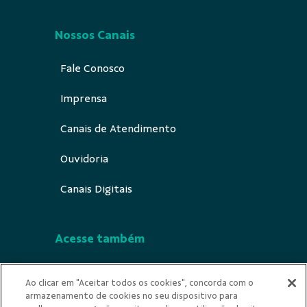
Nossos Canais
Fale Conosco
Imprensa
Canais de Atendimento
Ouvidoria
Canais Digitais
Acesse também
Segurança
Ao clicar em "Aceitar todos os cookies", concorda com o
armazenamento de cookies no seu dispositivo para
Indícios de Ilicitude