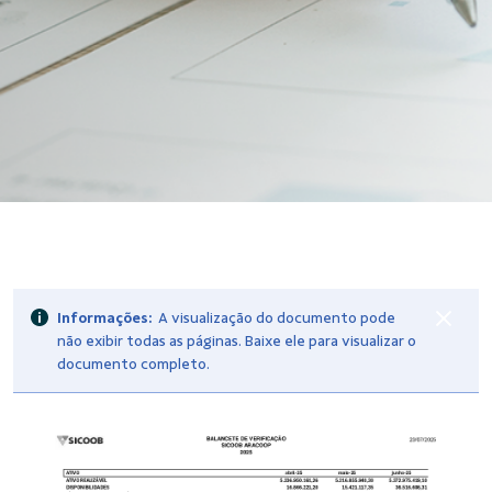
Informações:
A visualização do documento pode
não exibir todas as páginas. Baixe ele para visualizar o
documento completo.