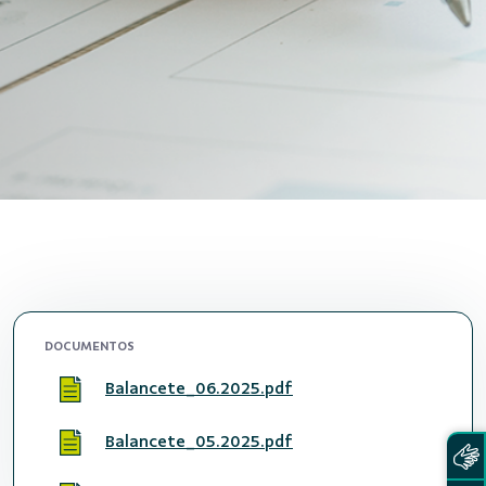
DOCUMENTOS
Balancete_06.2025.pdf
Balancete_05.2025.pdf