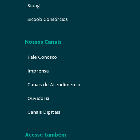
Sipag
Sicoob Consórcios
Nossos Canais
Fale Conosco
Imprensa
Canais de Atendimento
Ouvidoria
Canais Digitais
Acesse também