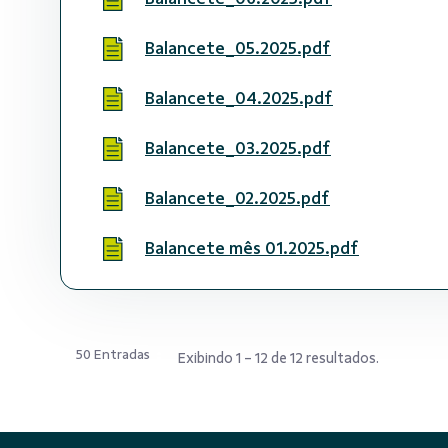
Balancete_05.2025.pdf
Balancete_04.2025.pdf
Balancete_03.2025.pdf
Balancete_02.2025.pdf
Balancete mês 01.2025.pdf
50 Entradas
Exibindo 1 - 12 de 12 resultados.