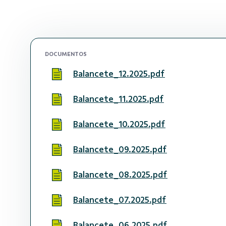
DOCUMENTOS
Balancete_12.2025.pdf
Balancete_11.2025.pdf
Balancete_10.2025.pdf
Balancete_09.2025.pdf
Balancete_08.2025.pdf
Balancete_07.2025.pdf
Balancete_06.2025.pdf