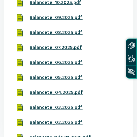
Balancete_10.2025.pdf
Balancete_09.2025.pdf
Balancete_08.2025.pdf
Balancete_07.2025.pdf
Balancete_06.2025.pdf
Balancete_05.2025.pdf
Balancete_04.2025.pdf
Balancete_03.2025.pdf
Balancete_02.2025.pdf