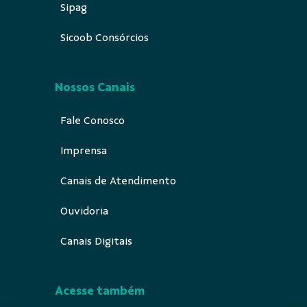
Sipag
Sicoob Consórcios
Nossos Canais
Fale Conosco
Imprensa
Canais de Atendimento
Ouvidoria
Canais Digitais
Acesse também