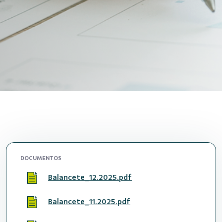
DOCUMENTOS
Balancete_12.2025.pdf
Balancete_11.2025.pdf