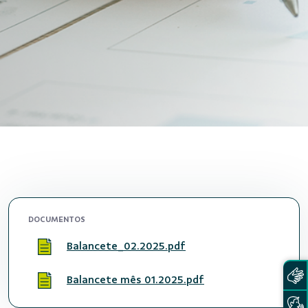
DOCUMENTOS
Balancete_02.2025.pdf
Balancete mês 01.2025.pdf