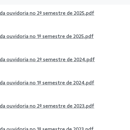
 da ouvidoria no 2º semestre de 2025.pdf
 da ouvidoria no 1º semestre de 2025.pdf
 da ouvidoria no 2º semestre de 2024.pdf
 da ouvidoria no 1º semestre de 2024.pdf
 da ouvidoria no 2º semestre de 2023.pdf
 da ouvidoria no 1º semestre de 2023.pdf