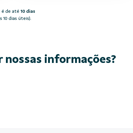
 é de até
10 dias
10 dias úteis).
r nossas informações?