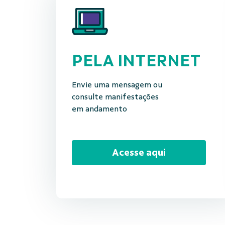
PELA INTERNET
Envie uma mensagem ou
consulte manifestações
em andamento
Acesse aqui