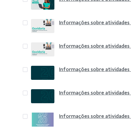
Informações sobre atividades
Informações sobre atividades
Informações sobre atividades
Informações sobre atividades
Informações sobre atividades