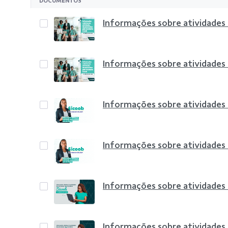
DOCUMENTOS
Informações sobre atividades
Informações sobre atividades
Informações sobre atividades
Informações sobre atividades
Informações sobre atividades
Informações sobre atividades