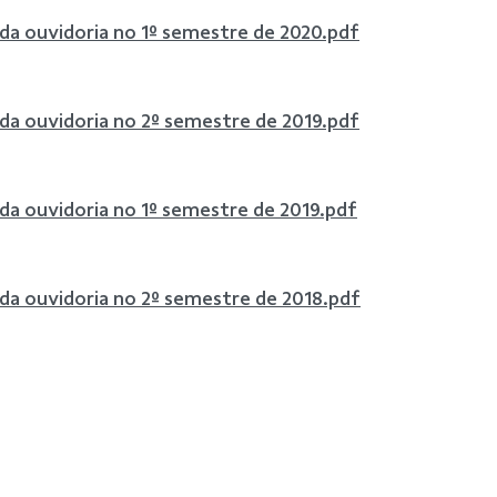
 da ouvidoria no 1º semestre de 2020.pdf
 da ouvidoria no 2º semestre de 2019.pdf
 da ouvidoria no 1º semestre de 2019.pdf
 da ouvidoria no 2º semestre de 2018.pdf