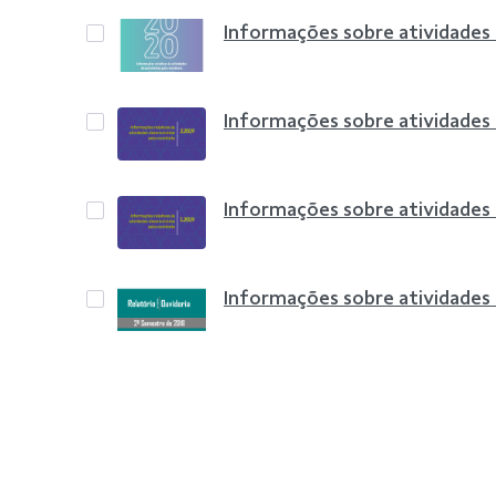
Informações sobre atividades
Informações sobre atividades
Informações sobre atividades
Informações sobre atividades