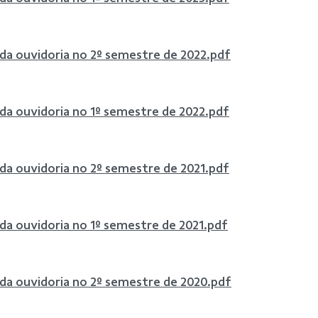
 da ouvidoria no 2º semestre de 2022.pdf
 da ouvidoria no 1º semestre de 2022.pdf
 da ouvidoria no 2º semestre de 2021.pdf
 da ouvidoria no 1º semestre de 2021.pdf
 da ouvidoria no 2º semestre de 2020.pdf