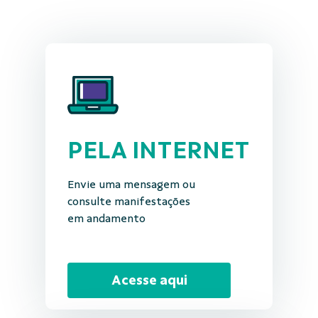
PELA INTERNET
Envie uma mensagem ou
consulte manifestações
em andamento
Acesse aqui