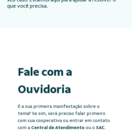
que você precisa.
Fale com a
Ouvidoria
É a sua primeira manifestação sobre o
tema? Se sim, será preciso falar primeiro
com sua cooperativa ou entrar em contato
com a
Central de Atendimento
ou o
SAC
.