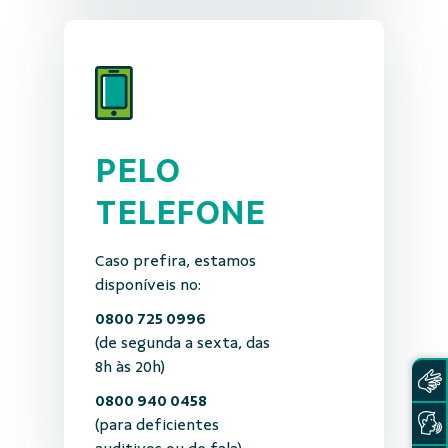
PELO
TELEFONE
Caso prefira, estamos
disponíveis no:
0800 725 0996
(de segunda a sexta, das
8h às 20h)
0800 940 0458
(para deficientes